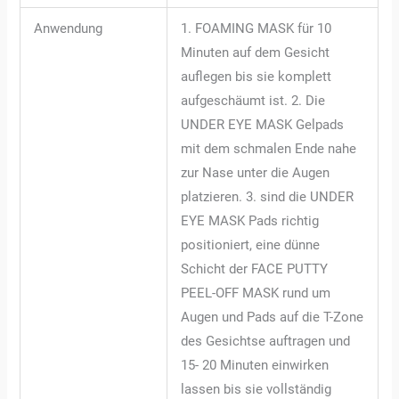
Anwendung
1. FOAMING MASK für 10
Minuten auf dem Gesicht
auflegen bis sie komplett
aufgeschäumt ist. 2. Die
UNDER EYE MASK Gelpads
mit dem schmalen Ende nahe
zur Nase unter die Augen
platzieren. 3. sind die UNDER
EYE MASK Pads richtig
positioniert, eine dünne
Schicht der FACE PUTTY
PEEL-OFF MASK rund um
Augen und Pads auf die T-Zone
des Gesichtse auftragen und
15- 20 Minuten einwirken
lassen bis sie vollständig