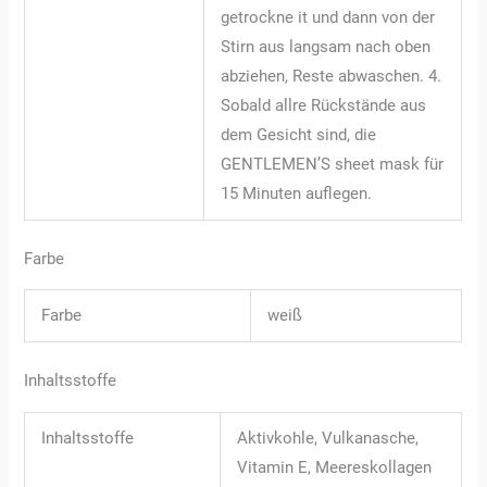
getrockne it und dann von der
Stirn aus langsam nach oben
abziehen, Reste abwaschen. 4.
Sobald allre Rückstände aus
dem Gesicht sind, die
GENTLEMEN’S sheet mask für
15 Minuten auflegen.
Farbe
Farbe
weiß
Inhaltsstoffe
Inhaltsstoffe
Aktivkohle, Vulkanasche,
Vitamin E, Meereskollagen