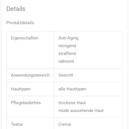
Details
Produktdetails
Eigenschaften
Anti-Aging
reinigend
straffend
nährend
Anwendungsbereich
Gesicht
Hauttypen
alle Hauttypen
Pflegebedürfnis
trockene Haut
müde aussehende Haut
Textur
Creme