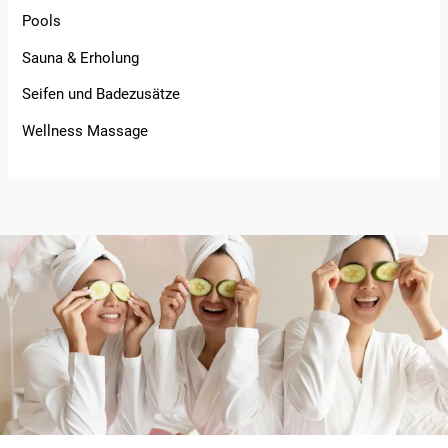
Pools
Sauna & Erholung
Seifen und Badezusätze
Wellness Massage