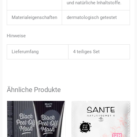
und natürliche Inhaltstoffe.
Materialeigenschaften
dermatologisch getestet
Hinweise
Lieferumfang
4 teiliges Set
Ähnliche Produkte