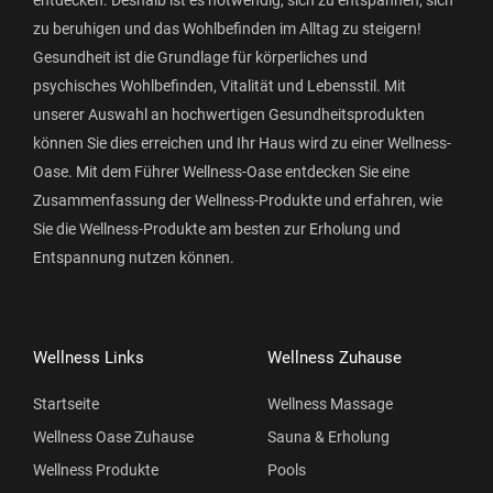
entdecken. Deshalb ist es notwendig, sich zu entspannen, sich
zu beruhigen und das Wohlbefinden im Alltag zu steigern!
Gesundheit ist die Grundlage für körperliches und
psychisches Wohlbefinden, Vitalität und Lebensstil. Mit
unserer Auswahl an hochwertigen Gesundheitsprodukten
können Sie dies erreichen und Ihr Haus wird zu einer Wellness-
Oase. Mit dem Führer Wellness-Oase entdecken Sie eine
Zusammenfassung der Wellness-Produkte und erfahren, wie
Sie die Wellness-Produkte am besten zur Erholung und
Entspannung nutzen können.
Wellness Links
Wellness Zuhause
Startseite
Wellness Massage
Wellness Oase Zuhause
Sauna & Erholung
Wellness Produkte
Pools