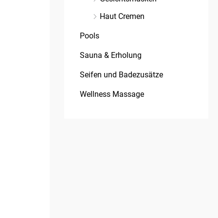
Haut Cremen
Pools
Sauna & Erholung
Seifen und Badezusätze
Wellness Massage