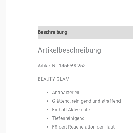
Beschreibung
Rezensionen (1)
Artikelbeschreibung
Artikel-Nr. 1456590252
BEAUTY GLAM
Antibakteriell
Glättend, reinigend und straffend
Enthält Aktivkohle
Tiefenreinigend
Fördert Regeneration der Haut