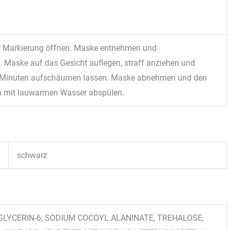
r Markierung öffnen. Maske entnehmen und
. Maske auf das Gesicht auflegen, straff anziehen und
 Minuten aufschäumen lassen. Maske abnehmen und den
m mit lauwarmen Wasser abspülen.
schwarz
GLYCERIN-6, SODIUM COCOYL ALANINATE, TREHALOSE,