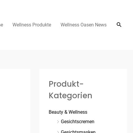
se
Wellness Produkte
Wellness Oasen News
Produkt-
Kategorien
Beauty & Wellness
Gesichtscremen
Gesichtsmasken