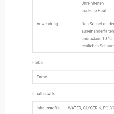
Unreinheiten
trockene Haut
Anwendung
Das Sachet an de
auseinanderfalten
andrücken. 10-15
restlichen Schau
Farbe
Farbe
Inhaltsstoffe
Inhaltsstoffe
WATER, GLYCERIN, POLY