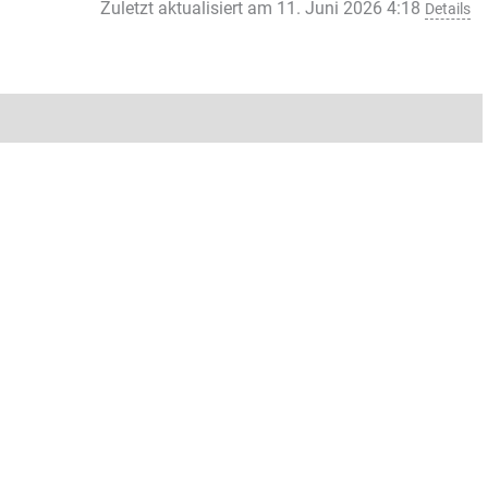
Zuletzt aktualisiert am 11. Juni 2026 4:18
Details