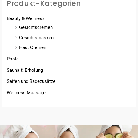
Produkt-Kategorien
Beauty & Wellness
Gesichtscremen
Gesichtsmasken
Haut Cremen
Pools
Sauna & Erholung
Seifen und Badezusätze
Wellness Massage