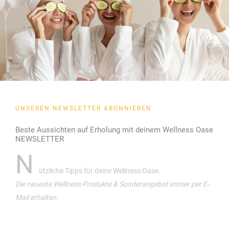
UNSEREN NEWSLETTER ABONNIEREN
Beste Aussichten auf Erholung mit deinem Wellness Oase
NEWSLETTER
N
ützliche Tipps für deine Wellness Oase.
Die neueste Wellness Produkte & Sonderangebot immer per E-
Mail erhalten.