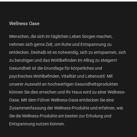
Wellness Oase
Menschen, die sich im täglichen Leben Sorgen machen,
nehmen sich gerne Zeit, um Ruhe und Entspannung zu
entdecken. Deshalb ist es notwendig, sich zu entspannen, sich
zu beruhigen und das Wohlbefinden im Alltag zu steigern!
Gesundheit ist die Grundlage für körperliches und
psychisches Wohlbefinden, Vitalität und Lebensstil. Mit
unserer Auswahl an hochwertigen Gesundheitsprodukten
können Sie dies erreichen und Ihr Haus wird zu einer Wellness-
Oase. Mit dem Führer Wellness-Oase entdecken Sie eine
Zusammenfassung der Wellness-Produkte und erfahren, wie
Sie die Wellness-Produkte am besten zur Erholung und
Entspannung nutzen können.