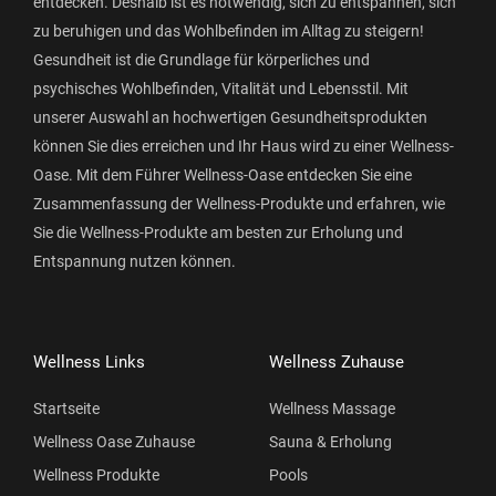
entdecken. Deshalb ist es notwendig, sich zu entspannen, sich
zu beruhigen und das Wohlbefinden im Alltag zu steigern!
Gesundheit ist die Grundlage für körperliches und
psychisches Wohlbefinden, Vitalität und Lebensstil. Mit
unserer Auswahl an hochwertigen Gesundheitsprodukten
können Sie dies erreichen und Ihr Haus wird zu einer Wellness-
Oase. Mit dem Führer Wellness-Oase entdecken Sie eine
Zusammenfassung der Wellness-Produkte und erfahren, wie
Sie die Wellness-Produkte am besten zur Erholung und
Entspannung nutzen können.
Wellness Links
Wellness Zuhause
Startseite
Wellness Massage
Wellness Oase Zuhause
Sauna & Erholung
Wellness Produkte
Pools