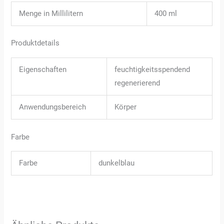
Menge in Millilitern
400 ml
Produktdetails
Eigenschaften
feuchtigkeitsspendend
regenerierend
Anwendungsbereich
Körper
Farbe
Farbe
dunkelblau