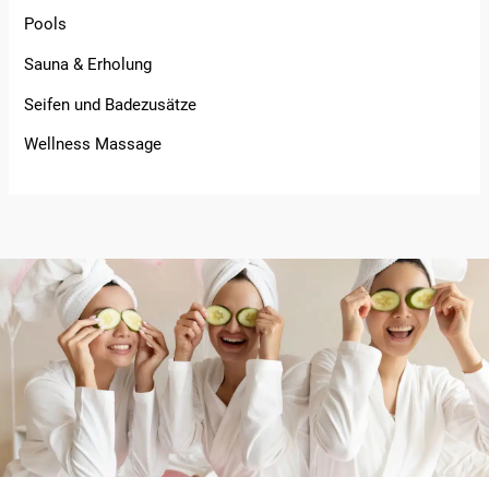
Pools
Sauna & Erholung
Seifen und Badezusätze
Wellness Massage