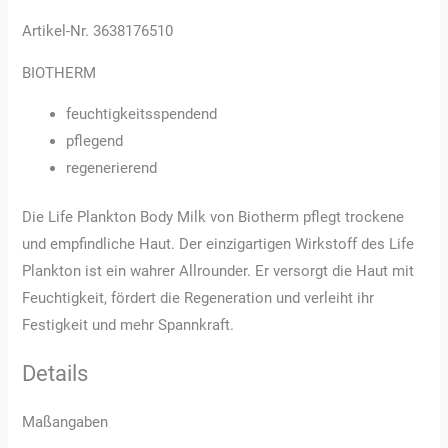
Artikel-Nr. 3638176510
BIOTHERM
feuchtigkeitsspendend
pflegend
regenerierend
Die Life Plankton Body Milk von Biotherm pflegt trockene
und empfindliche Haut. Der einzigartigen Wirkstoff des Life
Plankton ist ein wahrer Allrounder. Er versorgt die Haut mit
Feuchtigkeit, fördert die Regeneration und verleiht ihr
Festigkeit und mehr Spannkraft.
Details
Maßangaben