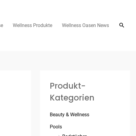
se
Wellness Produkte
Wellness Oasen News
Produkt-
Kategorien
Beauty & Wellness
Pools