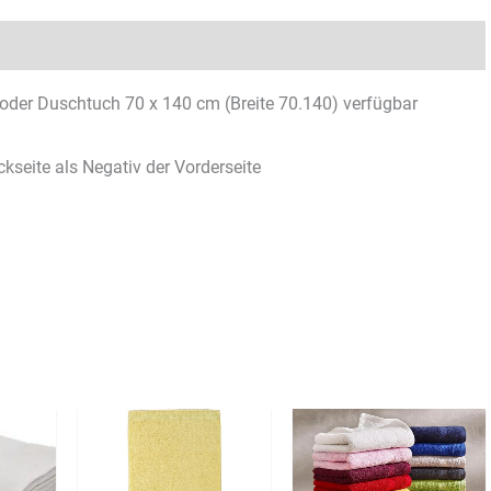
Rezensionen (0)
oder Duschtuch 70 x 140 cm (Breite 70.140) verfügbar
kseite als Negativ der Vorderseite