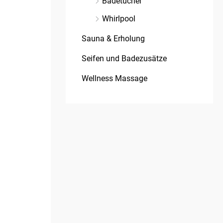
Badetücher
Whirlpool
Sauna & Erholung
Seifen und Badezusätze
Wellness Massage