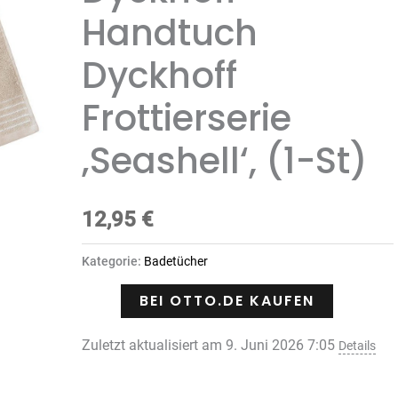
Handtuch
Dyckhoff
Frottierserie
‚Seashell‘, (1-St)
12,95
€
Kategorie:
Badetücher
BEI OTTO.DE KAUFEN
Zuletzt aktualisiert am 9. Juni 2026 7:05
Details