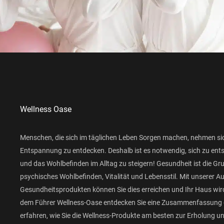
Wellness Oase
Menschen, die sich im täglichen Leben Sorgen machen, nehmen si
Entspannung zu entdecken. Deshalb ist es notwendig, sich zu ent
und das Wohlbefinden im Alltag zu steigern! Gesundheit ist die Gr
psychisches Wohlbefinden, Vitalität und Lebensstil. Mit unserer 
Gesundheitsprodukten können Sie dies erreichen und Ihr Haus wird
dem Führer Wellness-Oase entdecken Sie eine Zusammenfassung 
erfahren, wie Sie die Wellness-Produkte am besten zur Erholung 