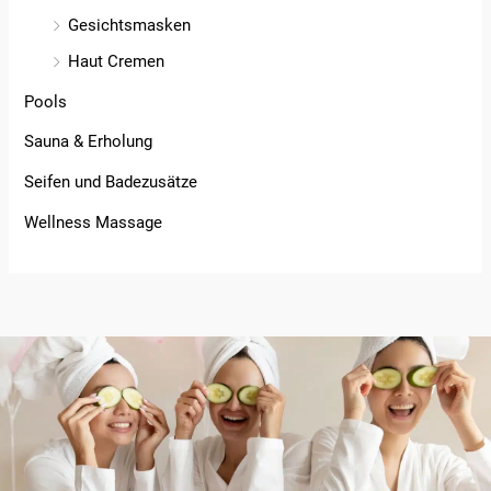
Gesichtsmasken
Haut Cremen
Pools
Sauna & Erholung
Seifen und Badezusätze
Wellness Massage