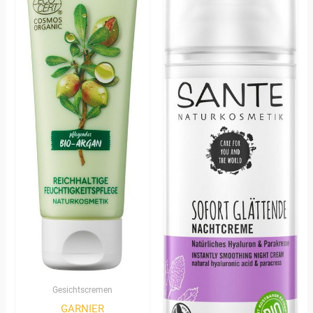
Gesichtscremen
GARNIER