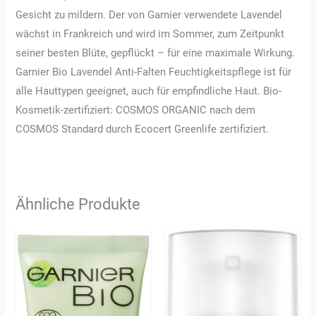
Gesicht zu mildern. Der von Garnier verwendete Lavendel
wächst in Frankreich und wird im Sommer, zum Zeitpunkt
seiner besten Blüte, gepflückt – für eine maximale Wirkung.
Garnier Bio Lavendel Anti-Falten Feuchtigkeitspflege ist für
alle Hauttypen geeignet, auch für empfindliche Haut. Bio-
Kosmetik-zertifiziert: COSMOS ORGANIC nach dem
COSMOS Standard durch Ecocert Greenlife zertifiziert.
Ähnliche Produkte