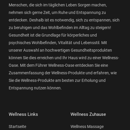
Menschen, die sich im täglichen Leben Sorgen machen,
nehmen sich gerne Zeit, um Ruhe und Entspannung zu
entdecken. Deshalb ist es notwendig, sich zu entspannen, sich
zu beruhigen und das Wohlbefinden im Alltag zu steigern!
Gesundheit ist die Grundlage für körperliches und
psychisches Wohlbefinden, Vitalität und Lebensstil. Mit
unserer Auswahl an hochwertigen Gesundheitsprodukten
können Sie dies erreichen und Ihr Haus wird zu einer Wellness-
Oase. Mit dem Führer Wellness-Oase entdecken Sie eine
Zusammenfassung der Wellness-Produkte und erfahren, wie
Sie die Wellness-Produkte am besten zur Erholung und
Entspannung nutzen können.
Wellness Links
Wellness Zuhause
Startseite
Wellness Massage