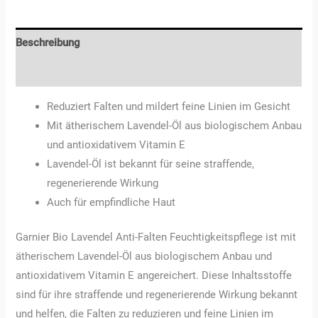
Beschreibung
Rezensionen (3)
Reduziert Falten und mildert feine Linien im Gesicht
Mit ätherischem Lavendel-Öl aus biologischem Anbau
und antioxidativem Vitamin E
Lavendel-Öl ist bekannt für seine straffende,
regenerierende Wirkung
Auch für empfindliche Haut
Garnier Bio Lavendel Anti-Falten Feuchtigkeitspflege ist mit
ätherischem Lavendel-Öl aus biologischem Anbau und
antioxidativem Vitamin E angereichert. Diese Inhaltsstoffe
sind für ihre straffende und regenerierende Wirkung bekannt
und helfen, die Falten zu reduzieren und feine Linien im