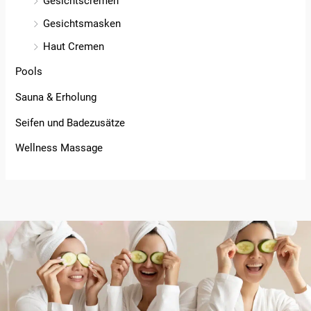
Gesichtscremen
Gesichtsmasken
Haut Cremen
Pools
Sauna & Erholung
Seifen und Badezusätze
Wellness Massage