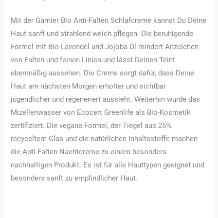
Mit der Garnier Bio Anti-Falten Schlafcreme kannst Du Deine
Haut sanft und strahlend weich pflegen. Die beruhigende
Formel mit Bio-Lavendel und Jojoba-Öl mindert Anzeichen
von Falten und feinen Linien und lässt Deinen Teint
ebenmäßig aussehen. Die Creme sorgt dafür, dass Deine
Haut am nächsten Morgen erholter und sichtbar
jugendlicher und regeneriert aussieht. Weiterhin wurde das
Mizellenwasser von Ecocert Greenlife als Bio-Kosmetik
zertifiziert. Die vegane Formel, der Tiegel aus 25%
recyceltem Glas und die natürlichen Inhaltsstoffe machen
die Anti-Falten Nachtcreme zu einem besonders
nachhaltigen Produkt. Es ist für alle Hauttypen geeignet und
besonders sanft zu empfindlicher Haut.