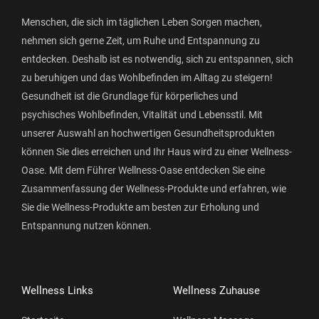
Menschen, die sich im täglichen Leben Sorgen machen,
nehmen sich gerne Zeit, um Ruhe und Entspannung zu
entdecken. Deshalb ist es notwendig, sich zu entspannen, sich
zu beruhigen und das Wohlbefinden im Alltag zu steigern!
Gesundheit ist die Grundlage für körperliches und
psychisches Wohlbefinden, Vitalität und Lebensstil. Mit
unserer Auswahl an hochwertigen Gesundheitsprodukten
können Sie dies erreichen und Ihr Haus wird zu einer Wellness-
Oase. Mit dem Führer Wellness-Oase entdecken Sie eine
Zusammenfassung der Wellness-Produkte und erfahren, wie
Sie die Wellness-Produkte am besten zur Erholung und
Entspannung nutzen können.
Wellness Links
Wellness Zuhause