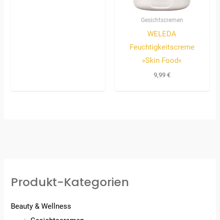
Gesichtscremen
WELEDA
Feuchtigkeitscreme
»Skin Food«
9,99
€
Produkt-Kategorien
Beauty & Wellness