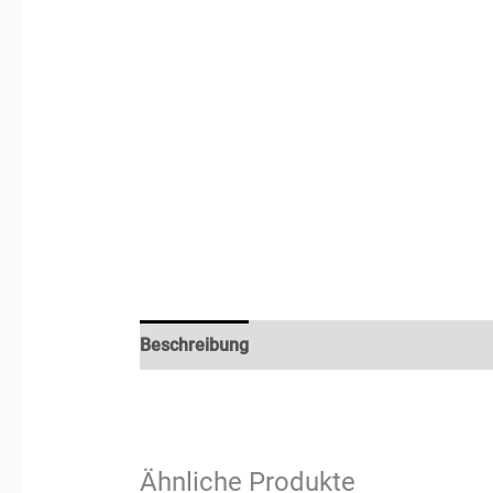
Beschreibung
Zusätzliche Informationen
Ähnliche Produkte