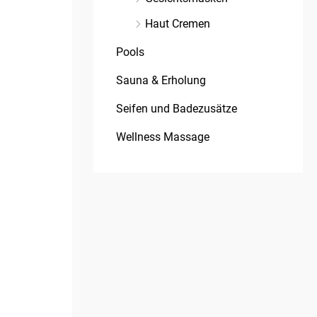
Haut Cremen
Pools
Sauna & Erholung
Seifen und Badezusätze
Wellness Massage