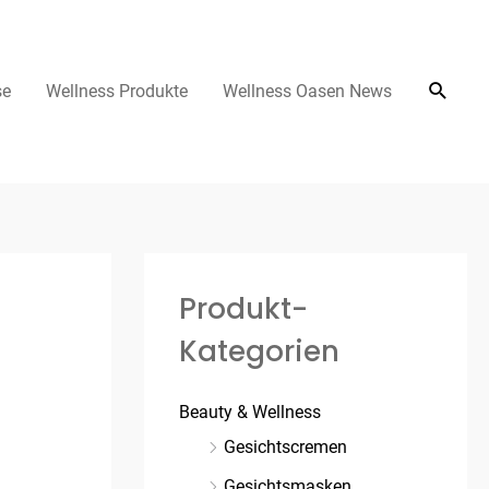
se
Wellness Produkte
Wellness Oasen News
Produkt-
Kategorien
Beauty & Wellness
Gesichtscremen
Gesichtsmasken