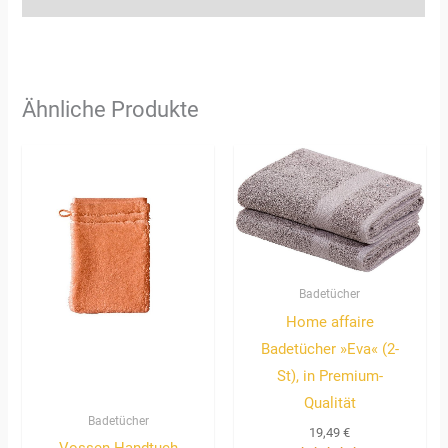
Ähnliche Produkte
Badetücher
Home affaire
Badetücher »Eva« (2-
St), in Premium-
Qualität
Badetücher
19,49
€