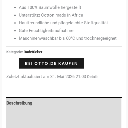
Aus 100% Baumwolle hergestellt
Unterstützt Cotton made in Africa
Hautfreundliche und pflegeleichte Stoffqualität
Gute Feuchtigkeitsaufnahme
Maschinenwaschbar bis 60°C und trocknergeeignet
Kategorie:
Badetücher
BEI OTTO.DE KAUFEN
Zuletzt aktualisiert am 31. Mai 2026 21:03
Details
Beschreibung
Zusätzliche Informationen
Rezensionen (0)