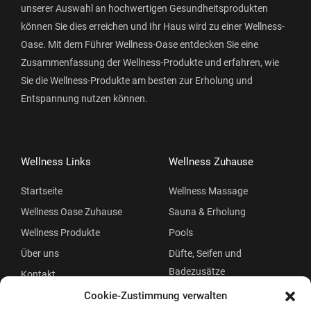
unserer Auswahl an hochwertigen Gesundheitsprodukten
können Sie dies erreichen und Ihr Haus wird zu einer Wellness-
Oase. Mit dem Führer Wellness-Oase entdecken Sie eine
Zusammenfassung der Wellness-Produkte und erfahren, wie
Sie die Wellness-Produkte am besten zur Erholung und
Entspannung nutzen können.
Wellness Links
Wellness Zuhause
Startseite
Wellness Massage
Wellness Oase Zuhause
Sauna & Erholung
Wellness Produkte
Pools
Über uns
Düfte, Seifen und
Badezusätze
Kontakt
Beauty
Cookie-Zustimmung verwalten