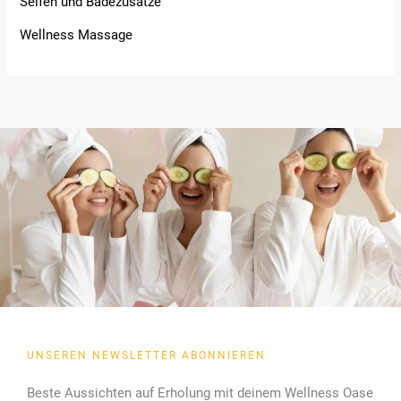
Seifen und Badezusätze
Wellness Massage
UNSEREN NEWSLETTER ABONNIEREN
Beste Aussichten auf Erholung mit deinem Wellness Oase