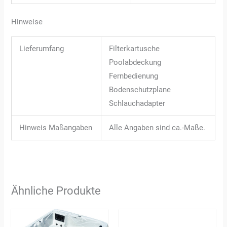
Hinweise
Lieferumfang
Filterkartusche
Poolabdeckung
Fernbedienung
Bodenschutzplane
Schlauchadapter
Hinweis Maßangaben
Alle Angaben sind ca.-Maße.
Ähnliche Produkte