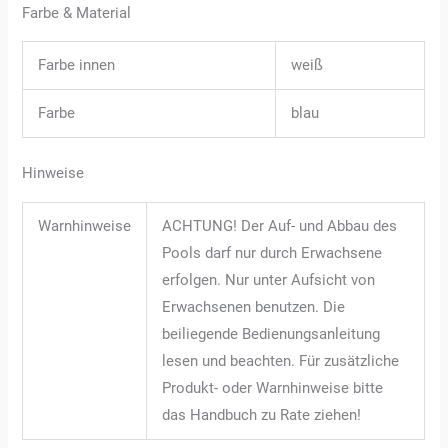
Farbe & Material
Farbe innen
weiß
Farbe
blau
Hinweise
Warnhinweise
ACHTUNG! Der Auf- und Abbau des
Pools darf nur durch Erwachsene
erfolgen. Nur unter Aufsicht von
Erwachsenen benutzen. Die
beiliegende Bedienungsanleitung
lesen und beachten. Für zusätzliche
Produkt- oder Warnhinweise bitte
das Handbuch zu Rate ziehen!