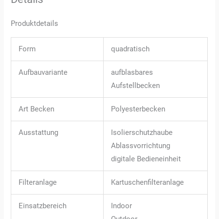
Produktdetails
Form
quadratisch
Aufbauvariante
aufblasbares
Aufstellbecken
Art Becken
Polyesterbecken
Ausstattung
Isolierschutzhaube
Ablassvorrichtung
digitale Bedieneinheit
Filteranlage
Kartuschenfilteranlage
Einsatzbereich
Indoor