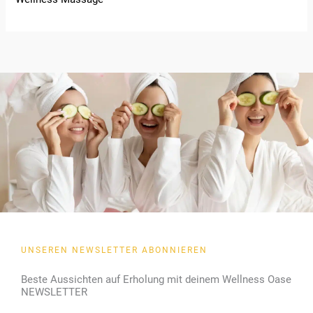
UNSEREN NEWSLETTER ABONNIEREN
Beste Aussichten auf Erholung mit deinem Wellness Oase
NEWSLETTER