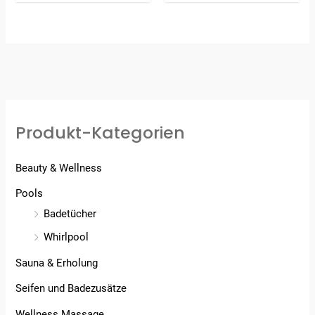
Produkt-Kategorien
Beauty & Wellness
Pools
Badetücher
Whirlpool
Sauna & Erholung
Seifen und Badezusätze
Wellness Massage