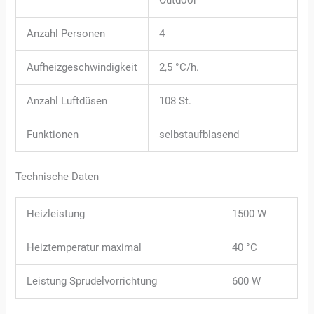
Outdoor
Anzahl Personen
4
Aufheizgeschwindigkeit
2,5 °C/h.
Anzahl Luftdüsen
108 St.
Funktionen
selbstaufblasend
Technische Daten
Heizleistung
1500 W
Heiztemperatur maximal
40 °C
Leistung Sprudelvorrichtung
600 W