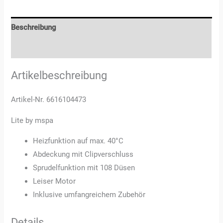
Beschreibung
Rezensionen (3)
Artikelbeschreibung
Artikel-Nr. 6616104473
Lite by mspa
Heizfunktion auf max. 40°C
Abdeckung mit Clipverschluss
Sprudelfunktion mit 108 Düsen
Leiser Motor
Inklusive umfangreichem Zubehör
Details