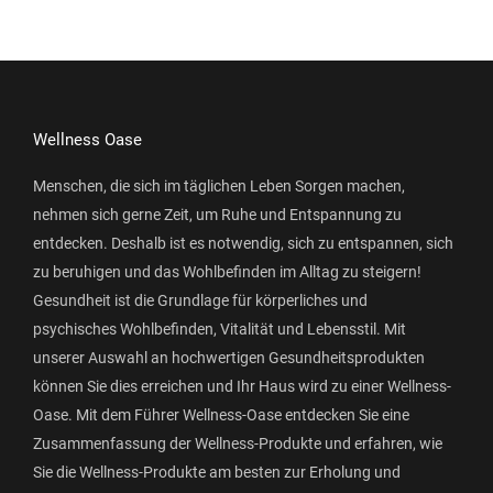
Wellness Oase
Menschen, die sich im täglichen Leben Sorgen machen,
nehmen sich gerne Zeit, um Ruhe und Entspannung zu
entdecken. Deshalb ist es notwendig, sich zu entspannen, sich
zu beruhigen und das Wohlbefinden im Alltag zu steigern!
Gesundheit ist die Grundlage für körperliches und
psychisches Wohlbefinden, Vitalität und Lebensstil. Mit
unserer Auswahl an hochwertigen Gesundheitsprodukten
können Sie dies erreichen und Ihr Haus wird zu einer Wellness-
Oase. Mit dem Führer Wellness-Oase entdecken Sie eine
Zusammenfassung der Wellness-Produkte und erfahren, wie
Sie die Wellness-Produkte am besten zur Erholung und