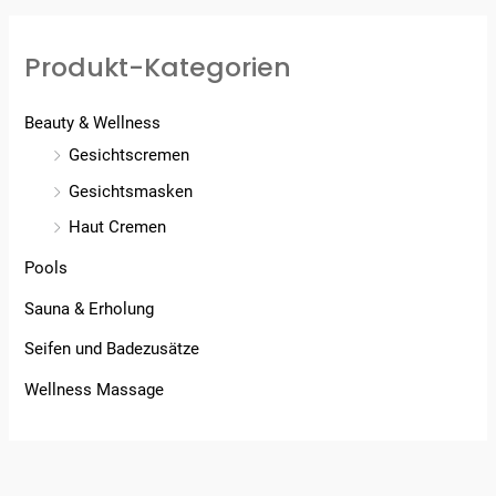
Produkt-Kategorien
Beauty & Wellness
Gesichtscremen
Gesichtsmasken
Haut Cremen
Pools
Sauna & Erholung
Seifen und Badezusätze
Wellness Massage