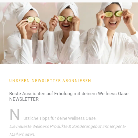
UNSEREN NEWSLETTER ABONNIEREN
Beste Aussichten auf Erholung mit deinem Wellness Oase
NEWSLETTER
N
ützliche Tipps für deine Wellness Oase.
Die neueste Wellness Produkte & Sonderangebot immer per E-
Mail erhalten.