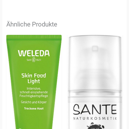
Ähnliche Produkte