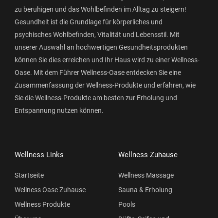
zu beruhigen und das Wohlbefinden im Alltag zu steigern!
Gesundheit ist die Grundlage für körperliches und
psychisches Wohlbefinden, Vitalität und Lebensstil. Mit
unserer Auswahl an hochwertigen Gesundheitsprodukten
können Sie dies erreichen und Ihr Haus wird zu einer Wellness-
Oase. Mit dem Führer Wellness-Oase entdecken Sie eine
Zusammenfassung der Wellness-Produkte und erfahren, wie
Sie die Wellness-Produkte am besten zur Erholung und
Entspannung nutzen können.
Wellness Links
Wellness Zuhause
Startseite
Wellness Massage
Wellness Oase Zuhause
Sauna & Erholung
Wellness Produkte
Pools