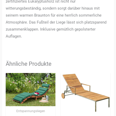
zertifiziertes Eukalyptusholz ist nicht nur
witterungsbeständig, sondern sorgt darüber hinaus mit
seinem warmen Braunton für eine herrlich sommerliche
Atmosphäre. Das Fußteil der Liege lässt sich platzsparend
zusammenklappen. Inklusive gemütlich gepolsterter
Auflagen.
Ähnliche Produkte
Entspannungsliegen