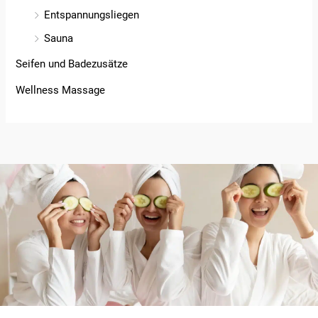
Entspannungsliegen
Sauna
Seifen und Badezusätze
Wellness Massage