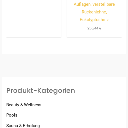
Auflagen, verstellbare
Rückenlehne,
Eukalyptusholz
255,44
€
Produkt-Kategorien
Beauty & Wellness
Pools
Sauna & Erholung