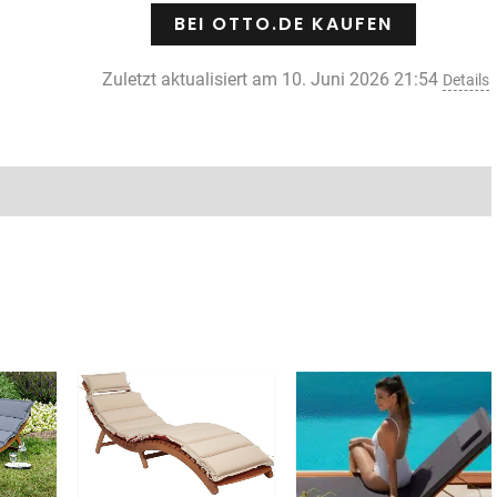
BEI OTTO.DE KAUFEN
Zuletzt aktualisiert am 10. Juni 2026 21:54
Details