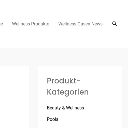
se
Wellness Produkte
Wellness Oasen News
Produkt-
Kategorien
Beauty & Wellness
Pools