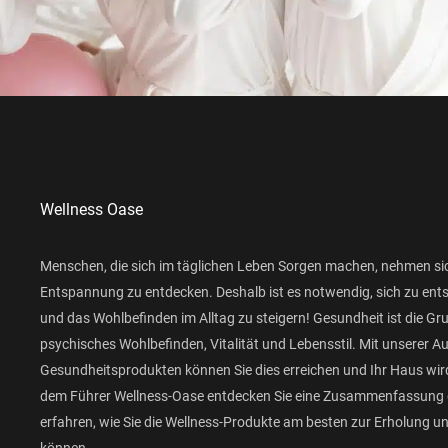
Wellness Oase
Menschen, die sich im täglichen Leben Sorgen machen, nehmen si
Entspannung zu entdecken. Deshalb ist es notwendig, sich zu ent
und das Wohlbefinden im Alltag zu steigern! Gesundheit ist die Gr
psychisches Wohlbefinden, Vitalität und Lebensstil. Mit unserer 
Gesundheitsprodukten können Sie dies erreichen und Ihr Haus wird
dem Führer Wellness-Oase entdecken Sie eine Zusammenfassung 
erfahren, wie Sie die Wellness-Produkte am besten zur Erholung 
können.