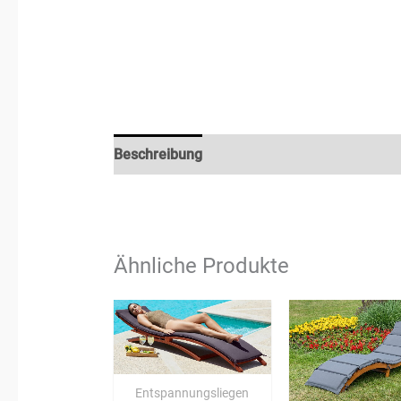
Beschreibung
Rezensionen (3)
Ähnliche Produkte
Entspannungsliegen