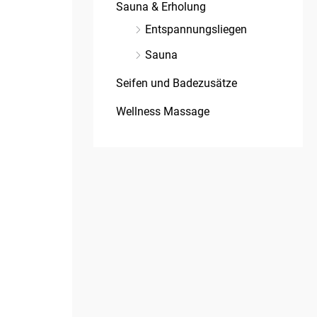
Sauna & Erholung
Entspannungsliegen
Sauna
Seifen und Badezusätze
Wellness Massage