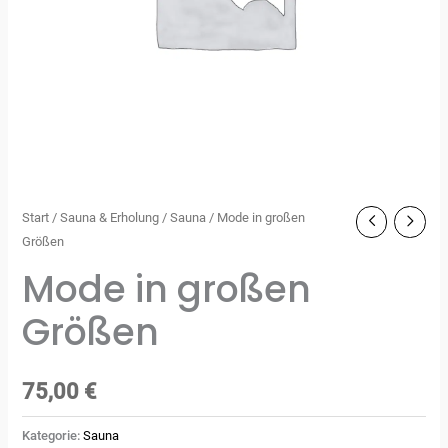
Start
/
Sauna & Erholung
/
Sauna
/ Mode in großen
Größen
Mode in großen
Größen
75,00
€
Kategorie:
Sauna