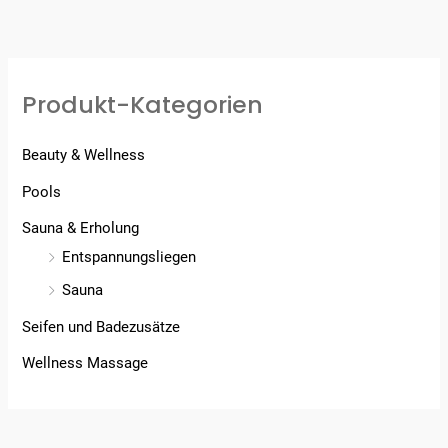
Produkt-Kategorien
Beauty & Wellness
Pools
Sauna & Erholung
Entspannungsliegen
Sauna
Seifen und Badezusätze
Wellness Massage