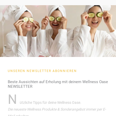
UNSEREN NEWSLETTER ABONNIEREN
Beste Aussichten auf Erholung mit deinem Wellness Oase
NEWSLETTER
N
ützliche Tipps für deine Wellness Oase.
Die neueste Wellness Produkte & Sonderangebot immer per E-
Mail erhalten.