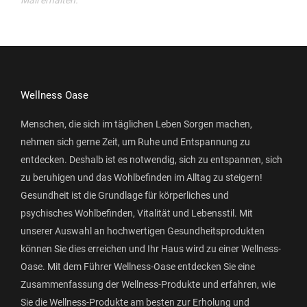
Wellness Oase
Menschen, die sich im täglichen Leben Sorgen machen,
nehmen sich gerne Zeit, um Ruhe und Entspannung zu
entdecken. Deshalb ist es notwendig, sich zu entspannen, sich
zu beruhigen und das Wohlbefinden im Alltag zu steigern!
Gesundheit ist die Grundlage für körperliches und
psychisches Wohlbefinden, Vitalität und Lebensstil. Mit
unserer Auswahl an hochwertigen Gesundheitsprodukten
können Sie dies erreichen und Ihr Haus wird zu einer Wellness-
Oase. Mit dem Führer Wellness-Oase entdecken Sie eine
Zusammenfassung der Wellness-Produkte und erfahren, wie
Sie die Wellness-Produkte am besten zur Erholung und