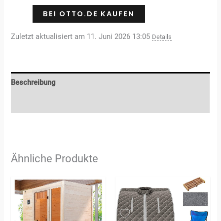
BEI OTTO.DE KAUFEN
Zuletzt aktualisiert am 11. Juni 2026 13:05
Details
Beschreibung
Rezensionen (0)
Ähnliche Produkte