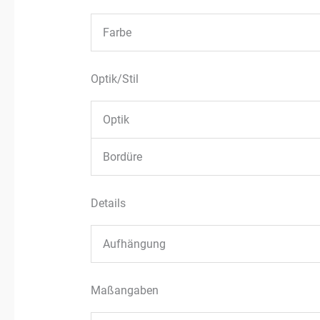
Farbe
Optik/Stil
Optik
Bordüre
Details
Aufhängung
Maßangaben