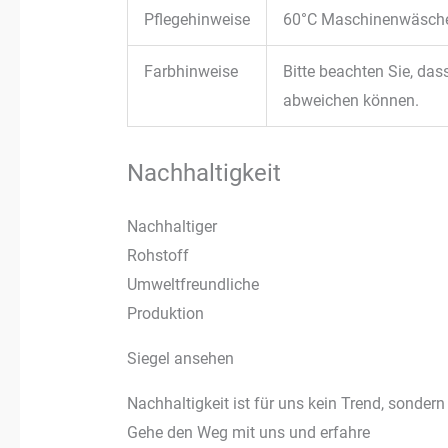
Pflegehinweise
60°C Maschinenwäsch
Farbhinweise
Bitte beachten Sie, das
abweichen können.
Nachhaltigkeit
Nachhaltiger
Rohstoff
Umweltfreundliche
Produktion
Siegel ansehen
Nachhaltigkeit ist für uns kein Trend, sondern
Gehe den Weg mit uns und erfahre