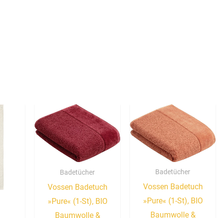
Badetücher
Badetücher
Vossen Badetuch
Vossen Badetuch
»Pure« (1-St), BIO
»Pure« (1-St), BIO
Baumwolle &
Baumwolle &