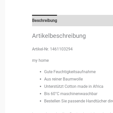
Beschreibung
Rezensionen (3)
Artikelbeschreibung
Artikel-Nr. 1461103294
my home
Gute Feuchtigkeitsaufnahme
Aus reiner Baumwolle
Unterstützt Cotton made in Africa
Bis 60°C maschinenwaschbar
Bestellen Sie passende Handtücher dire