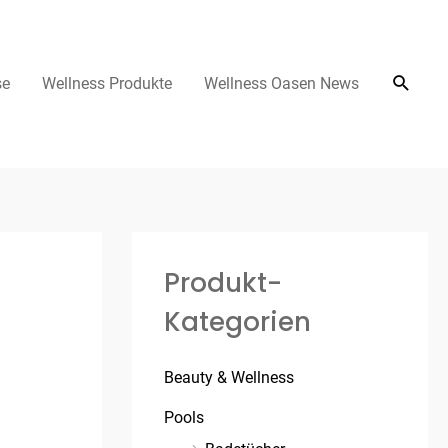
se
Wellness Produkte
Wellness Oasen News
Produkt-
Kategorien
Beauty & Wellness
Pools