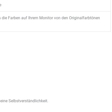
e
s die Farben auf Ihrem Monitor von den Originalfarbtönen
 eine Selbstverständlichkeit.