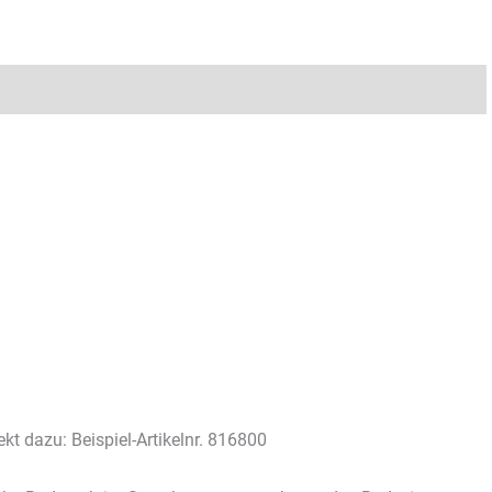
kt dazu: Beispiel-Artikelnr. 816800