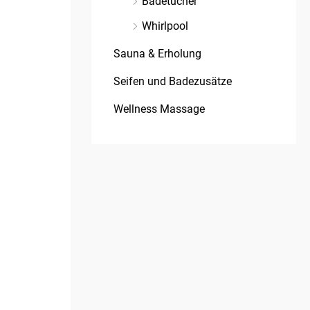
Badetücher
Whirlpool
Sauna & Erholung
Seifen und Badezusätze
Wellness Massage