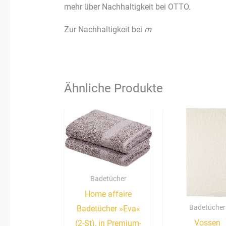
mehr über Nachhaltigkeit bei OTTO.
Zur Nachhaltigkeit bei
m
Ähnliche Produkte
Badetücher
Home affaire
Badetücher
Badetücher »Eva«
Vossen
(2-St), in Premium-