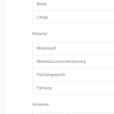
Breite
Länge
Material
Materialart
Materialzusammensetzung
Flächengewicht
Färbung
Hinweise