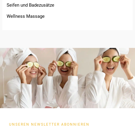
Seifen und Badezusätze
Wellness Massage
UNSEREN NEWSLETTER ABONNIEREN