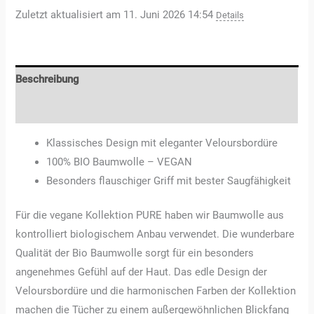
Zuletzt aktualisiert am 11. Juni 2026 14:54
Details
Beschreibung
Rezensionen (3)
Klassisches Design mit eleganter Veloursbordüre
100% BIO Baumwolle – VEGAN
Besonders flauschiger Griff mit bester Saugfähigkeit
Für die vegane Kollektion PURE haben wir Baumwolle aus
kontrolliert biologischem Anbau verwendet. Die wunderbare
Qualität der Bio Baumwolle sorgt für ein besonders
angenehmes Gefühl auf der Haut. Das edle Design der
Veloursbordüre und die harmonischen Farben der Kollektion
machen die Tücher zu einem außergewöhnlichen Blickfang