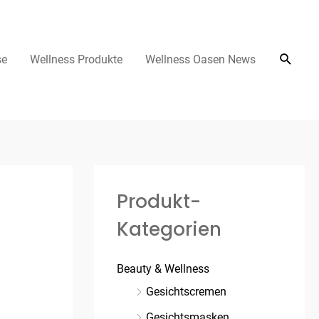
se
Wellness Produkte
Wellness Oasen News
Produkt-
Kategorien
Beauty & Wellness
Gesichtscremen
Gesichtsmasken