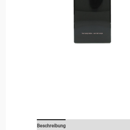
Beschreibung
Rezensionen (3)