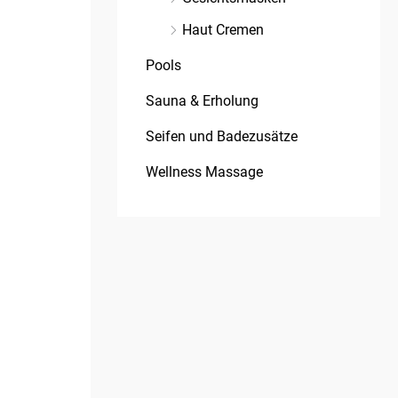
Haut Cremen
Pools
Sauna & Erholung
Seifen und Badezusätze
Wellness Massage