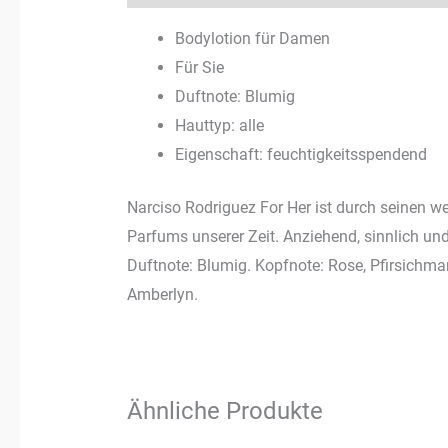
Bodylotion für Damen
Für Sie
Duftnote: Blumig
Hauttyp: alle
Eigenschaft: feuchtigkeitsspendend
Narciso Rodriguez For Her ist durch seinen w
Parfums unserer Zeit. Anziehend, sinnlich u
Duftnote: Blumig. Kopfnote: Rose, Pfirsichma
Amberlyn.
Ähnliche Produkte