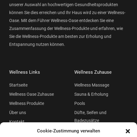
unserer Auswahl an hochwertigen Gesundheitsprodukten
können Sie dies erreichen und Ihr Haus wird zu einer Wellness-
Oase. Mit dem Führer Wellness-Oase entdecken Sie eine
Zusammenfassung der Wellness-Produkte und erfahren, wie
Sie die Wellness-Produkte am besten zur Erholung und
Entspannung nutzen können.
Wellness Links
Wellness Zuhause
Startseite
Wellness Massage
Wellness Oase Zuhause
Sauna & Erholung
Wellness Produkte
Pools
Über uns
Düfte, Seifen und
Badezusätze
Kontakt
Beauty
Cookie-Zustimmung verwalten