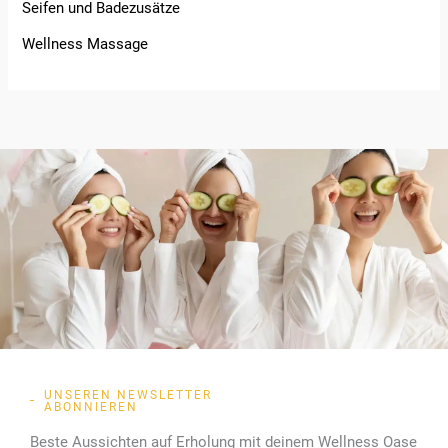
Seifen und Badezusätze
Wellness Massage
UNSEREN NEWSLETTER
ABONNIEREN
Beste Aussichten auf Erholung mit deinem Wellness Oase