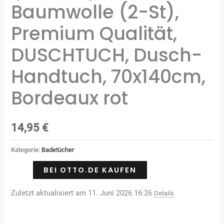
Baumwolle (2-St),
Premium Qualität,
DUSCHTUCH, Dusch-
Handtuch, 70x140cm,
Bordeaux rot
14,95
€
Kategorie:
Badetücher
BEI OTTO.DE KAUFEN
Zuletzt aktualisiert am 11. Juni 2026 16:26
Details