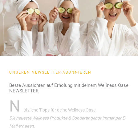
UNSEREN NEWSLETTER ABONNIEREN
Beste Aussichten auf Erholung mit deinem Wellness Oase
NEWSLETTER
N
ützliche Tipps für deine Wellness Oase.
Die neueste Wellness Produkte & Sonderangebot immer per E-
Mail erhalten.