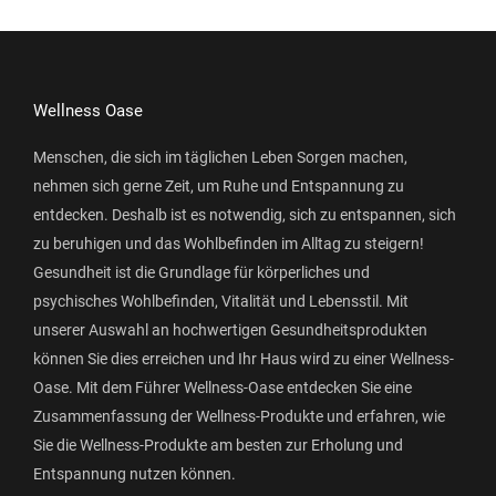
Wellness Oase
Menschen, die sich im täglichen Leben Sorgen machen,
nehmen sich gerne Zeit, um Ruhe und Entspannung zu
entdecken. Deshalb ist es notwendig, sich zu entspannen, sich
zu beruhigen und das Wohlbefinden im Alltag zu steigern!
Gesundheit ist die Grundlage für körperliches und
psychisches Wohlbefinden, Vitalität und Lebensstil. Mit
unserer Auswahl an hochwertigen Gesundheitsprodukten
können Sie dies erreichen und Ihr Haus wird zu einer Wellness-
Oase. Mit dem Führer Wellness-Oase entdecken Sie eine
Zusammenfassung der Wellness-Produkte und erfahren, wie
Sie die Wellness-Produkte am besten zur Erholung und
Entspannung nutzen können.