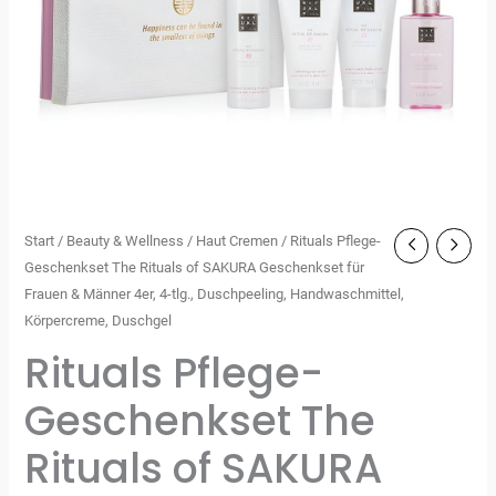
Start
/
Beauty & Wellness
/
Haut Cremen
/ Rituals Pflege-
Geschenkset The Rituals of SAKURA Geschenkset für
Frauen & Männer 4er, 4-tlg., Duschpeeling, Handwaschmittel,
Körpercreme, Duschgel
Rituals Pflege-
Geschenkset The
Rituals of SAKURA