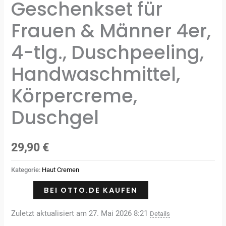
Geschenkset für
Frauen & Männer 4er,
4-tlg., Duschpeeling,
Handwaschmittel,
Körpercreme,
Duschgel
29,90
€
Kategorie:
Haut Cremen
BEI OTTO.DE KAUFEN
Zuletzt aktualisiert am 27. Mai 2026 8:21
Details