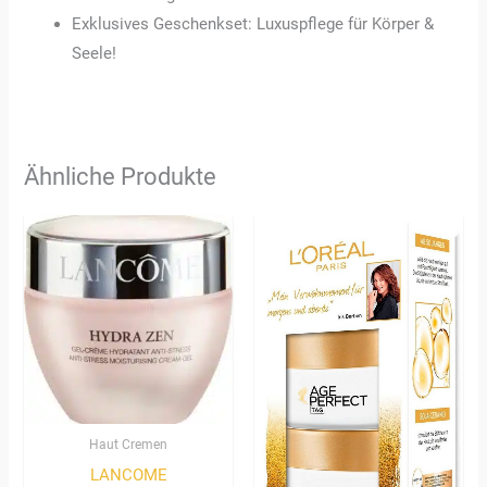
Exklusives Geschenkset: Luxuspflege für Körper &
Seele!
Ähnliche Produkte
Haut Cremen
LANCOME