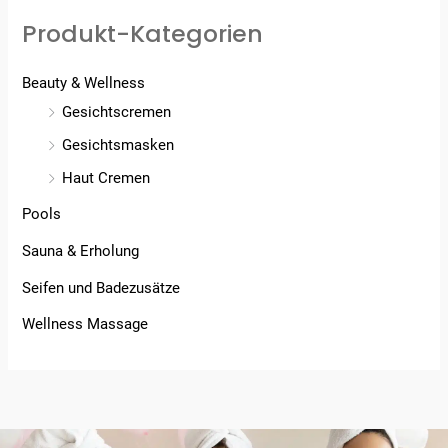
Produkt-Kategorien
Beauty & Wellness
Gesichtscremen
Gesichtsmasken
Haut Cremen
Pools
Sauna & Erholung
Seifen und Badezusätze
Wellness Massage