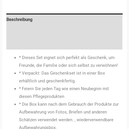
Beschreibung
Zusätzliche Informationen
Rezensionen (0)
* Dieses Set eignet sich perfekt als Geschenk, um
Freunde, die Familie oder sich selbst zu verwöhnen!
* Verpackt: Das Geschenkset ist in einer Box
erhältlich und geschenkfertig.
* Feiern Sie jeden Tag wie einen Neubeginn mit
diesen Pflegeprodukten
* Die Box kann nach dem Gebrauch der Produkte zur
Aufbewahrung von Fotos, Briefen und anderen
Schätzen verwendet werden. , wiederverwendbare
Aufbewahrungsbox.