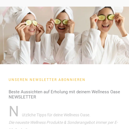
UNSEREN NEWSLETTER ABONNIEREN
Beste Aussichten auf Erholung mit deinem Wellness Oase
NEWSLETTER
N
ützliche Tipps für deine Wellness Oase.
Die neueste Wellness Produkte & Sonderangebot immer per E-