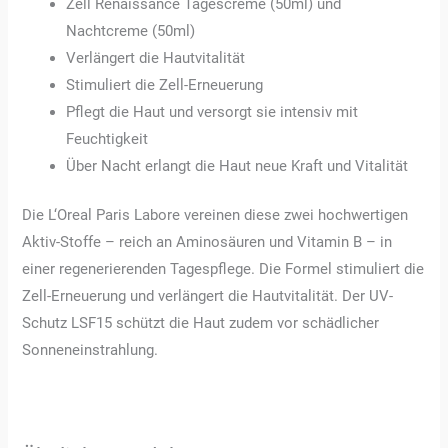
Zell Renaissance Tagescreme (50ml) und
Nachtcreme (50ml)
Verlängert die Hautvitalität
Stimuliert die Zell-Erneuerung
Pflegt die Haut und versorgt sie intensiv mit
Feuchtigkeit
Über Nacht erlangt die Haut neue Kraft und Vitalität
Die L‘Oreal Paris Labore vereinen diese zwei hochwertigen
Aktiv-Stoffe – reich an Aminosäuren und Vitamin B – in
einer regenerierenden Tagespflege. Die Formel stimuliert die
Zell-Erneuerung und verlängert die Hautvitalität. Der UV-
Schutz LSF15 schützt die Haut zudem vor schädlicher
Sonneneinstrahlung.