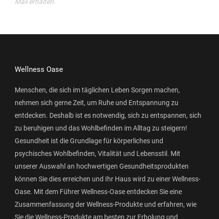
Mail erhalten.
Wellness Oase
Menschen, die sich im täglichen Leben Sorgen machen,
nehmen sich gerne Zeit, um Ruhe und Entspannung zu
entdecken. Deshalb ist es notwendig, sich zu entspannen, sich
zu beruhigen und das Wohlbefinden im Alltag zu steigern!
Gesundheit ist die Grundlage für körperliches und
psychisches Wohlbefinden, Vitalität und Lebensstil. Mit
unserer Auswahl an hochwertigen Gesundheitsprodukten
können Sie dies erreichen und Ihr Haus wird zu einer Wellness-
Oase. Mit dem Führer Wellness-Oase entdecken Sie eine
Zusammenfassung der Wellness-Produkte und erfahren, wie
Sie die Wellness-Produkte am besten zur Erholung und