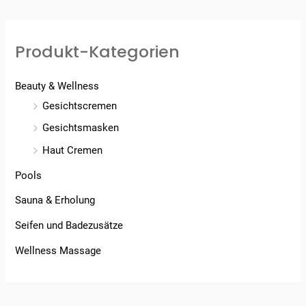
Produkt-Kategorien
Beauty & Wellness
Gesichtscremen
Gesichtsmasken
Haut Cremen
Pools
Sauna & Erholung
Seifen und Badezusätze
Wellness Massage