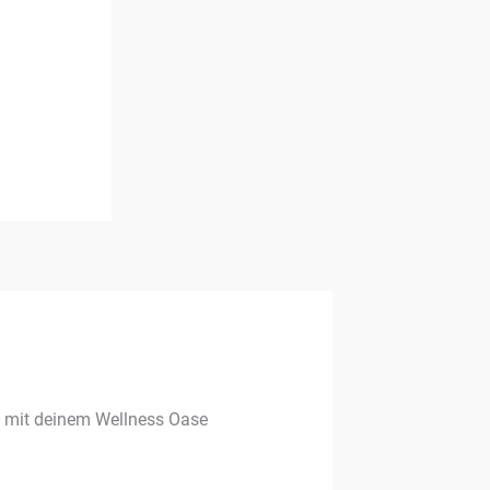
g mit deinem Wellness Oase