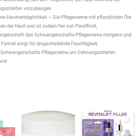
gsstreifen vorzubeugen
Hautverträglichkeit – Die Pflegecreme mit pflanzlichen Öle
en der Haut und ist zudem frei von Paraffinöl,
gerschaft das Schwangerschafts-Pflegecreme morgens und
Formel sorgt für langanhaltende Feuchtigkeit,
 Schwangerschafts Pflegecreme um Dehnungsstreifen
and