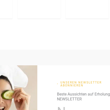
UNSEREN NEWSLETTER
ABONNIEREN
Beste Aussichten auf Erholun
NEWSLETTER