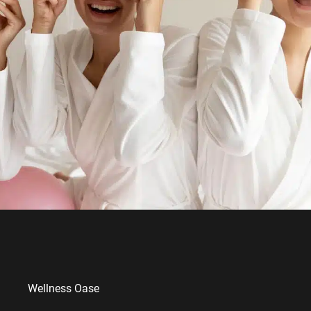
Wellness Oase