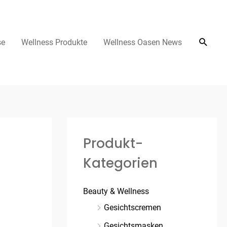
se
Wellness Produkte
Wellness Oasen News
Produkt-
Kategorien
Beauty & Wellness
Gesichtscremen
Gesichtsmasken