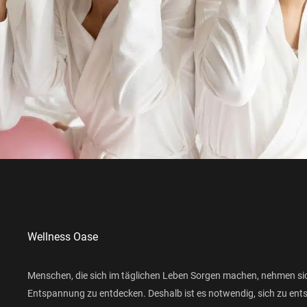
Wellness Oase
Menschen, die sich im täglichen Leben Sorgen machen, nehmen si
Entspannung zu entdecken. Deshalb ist es notwendig, sich zu ent