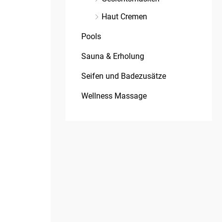
Haut Cremen
Pools
Sauna & Erholung
Seifen und Badezusätze
Wellness Massage