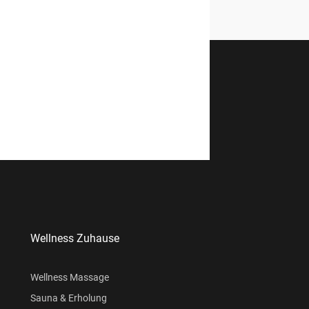
Wellness Zuhause
Wellness Massage
Sauna & Erholung