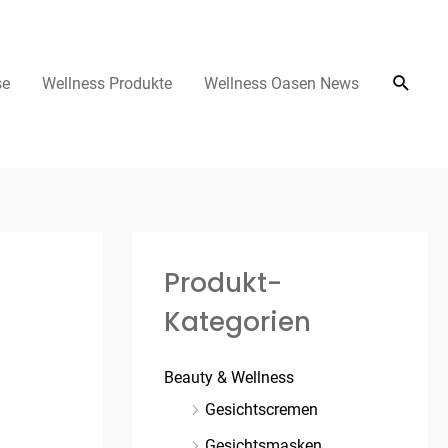
se
Wellness Produkte
Wellness Oasen News
Produkt-
Kategorien
Beauty & Wellness
Gesichtscremen
Gesichtsmasken