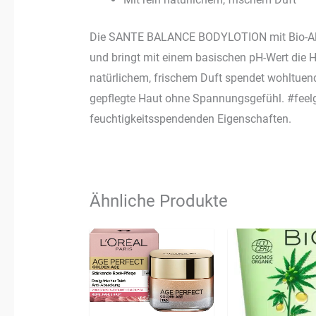
Die SANTE BALANCE BODYLOTION mit Bio-Aloe
und bringt mit einem basischen pH-Wert die Ha
natürlichem, frischem Duft spendet wohltuen
gepflegte Haut ohne Spannungsgefühl. #feelg
feuchtigkeitsspendenden Eigenschaften.
Ähnliche Produkte