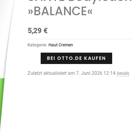
»BALANCE«
5,29
€
Kategorie:
Haut Cremen
BEI OTTO.DE KAUFEN
Zuletzt aktualisiert am 7. Juni 2026 12:14
Details