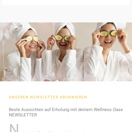
UNSEREN NEWSLETTER ABONNIEREN
Beste Aussichten auf Erholung mit deinem Wellness Oase
NEWSLETTER
N