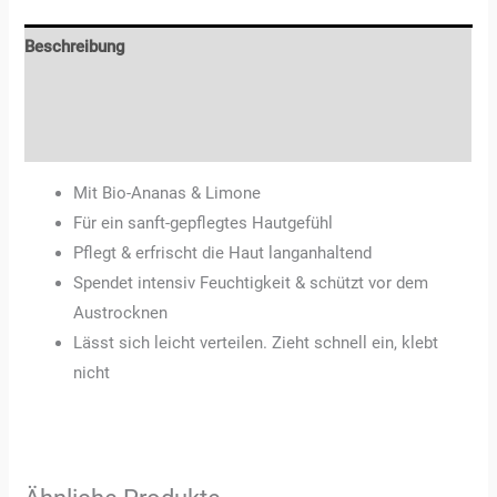
Beschreibung
Zusätzliche Informationen
Rezensionen (0)
Mit Bio-Ananas & Limone
Für ein sanft-gepflegtes Hautgefühl
Pflegt & erfrischt die Haut langanhaltend
Spendet intensiv Feuchtigkeit & schützt vor dem
Austrocknen
Lässt sich leicht verteilen. Zieht schnell ein, klebt
nicht