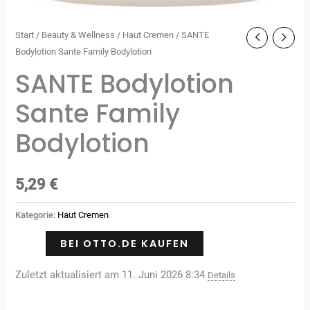
Start
/
Beauty & Wellness
/
Haut Cremen
/ SANTE
Bodylotion Sante Family Bodylotion
SANTE Bodylotion
Sante Family
Bodylotion
5,29
€
Kategorie:
Haut Cremen
BEI OTTO.DE KAUFEN
Zuletzt aktualisiert am 11. Juni 2026 8:34
Details