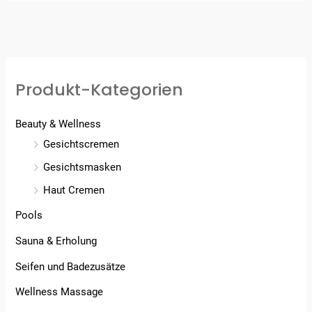
Produkt-Kategorien
Beauty & Wellness
Gesichtscremen
Gesichtsmasken
Haut Cremen
Pools
Sauna & Erholung
Seifen und Badezusätze
Wellness Massage