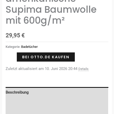
Supima Baumwolle
mit 600g/m²
29,95
€
Kategorie:
Badetücher
BEI OTTO.DE KAUFEN
Zuletzt aktualisiert am 10. Juni 2026 20:44
Details
Beschreibung
Zusätzliche Informationen
Rezensionen (0)