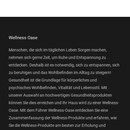
Wellness Oase
Menschen, die sich im täglichen Leben Sorgen machen,
nehmen sich gerne Zeit, um Ruhe und Entspannung zu
entdecken. Deshalb ist es notwendig, sich zu entspannen, sich
zu beruhigen und das Wohlbefinden im Alltag zu steigern!
Gesundheit ist die Grundlage für körperliches und
psychisches Wohlbefinden, Vitalität und Lebensstil. Mit
unserer Auswahl an hochwertigen Gesundheitsprodukten
können Sie dies erreichen und Ihr Haus wird zu einer Wellness-
Oase. Mit dem Führer Wellness-Oase entdecken Sie eine
Zusammenfassung der Wellness-Produkte und erfahren, wie
Sie die Wellness-Produkte am besten zur Erholung und