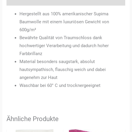
Hergestellt aus 100% amerikanischer Supima
Baumwolle mit einem luxuriösen Gewicht von
600g/m²
Bewährte Qualität von Traumschloss dank
hochwertiger Verarbeitung und dadurch hoher
Farbbrillanz
Material besonders saugstark, absolut
hautsympathisch, flauschig weich und dabei
angenehm zur Haut
Waschbar bei 60° C und trocknergeeignet
Ähnliche Produkte