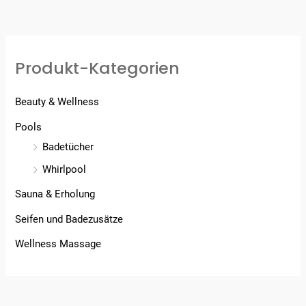
Produkt-Kategorien
Beauty & Wellness
Pools
Badetücher
Whirlpool
Sauna & Erholung
Seifen und Badezusätze
Wellness Massage