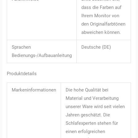
dass die Farben auf
Ihrem Monitor von
den Originalfarbtönen
abweichen können.
Sprachen
Deutsche (DE)
Bedienungs-/Aufbauanleitung
Produktdetails
Markeninformationen
Die hohe Qualität bei
Material und Verarbeitung
unserer Ware wird seit vielen
Jahren geschätzt. Die
Schlafexperten stehen für
einen erfolgreichen