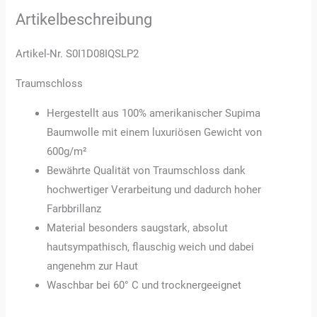
Artikelbeschreibung
Artikel-Nr. S0I1D08IQSLP2
Traumschloss
Hergestellt aus 100% amerikanischer Supima
Baumwolle mit einem luxuriösen Gewicht von
600g/m²
Bewährte Qualität von Traumschloss dank
hochwertiger Verarbeitung und dadurch hoher
Farbbrillanz
Material besonders saugstark, absolut
hautsympathisch, flauschig weich und dabei
angenehm zur Haut
Waschbar bei 60° C und trocknergeeignet