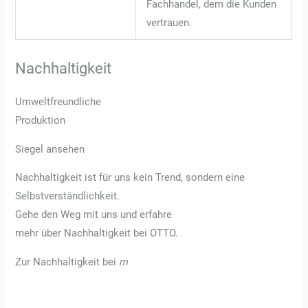
Fachhandel, dem die Kunden
vertrauen.
Nachhaltigkeit
Umweltfreundliche
Produktion
Siegel ansehen
Nachhaltigkeit ist für uns kein Trend, sondern eine
Selbstverständlichkeit.
Gehe den Weg mit uns und erfahre
mehr über Nachhaltigkeit bei OTTO.
Zur Nachhaltigkeit bei
m