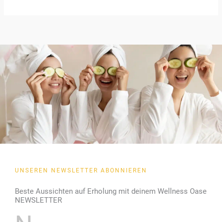
UNSEREN NEWSLETTER ABONNIEREN
Beste Aussichten auf Erholung mit deinem Wellness Oase
NEWSLETTER