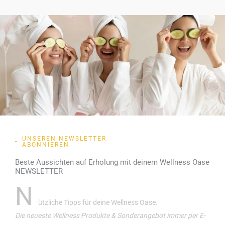
UNSEREN NEWSLETTER
ABONNIEREN
Beste Aussichten auf Erholung mit deinem Wellness Oase
NEWSLETTER
N
ützliche Tipps für deine Wellness Oase.
Die neueste Wellness Produkte & Sonderangebot immer per E-