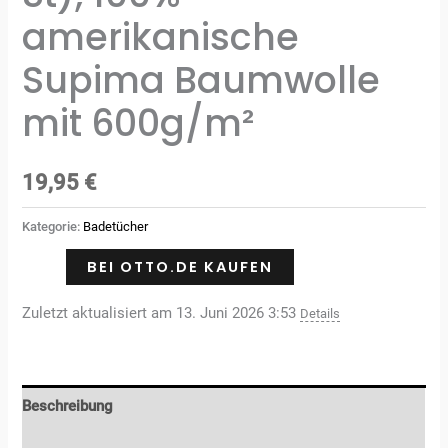
amerikanische
Supima Baumwolle
mit 600g/m²
19,95
€
Kategorie:
Badetücher
BEI OTTO.DE KAUFEN
Zuletzt aktualisiert am 13. Juni 2026 3:53
Details
Beschreibung
Zusätzliche Informationen