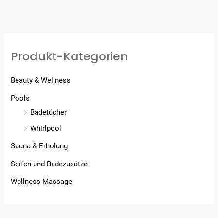
Produkt-Kategorien
Beauty & Wellness
Pools
Badetücher
Whirlpool
Sauna & Erholung
Seifen und Badezusätze
Wellness Massage