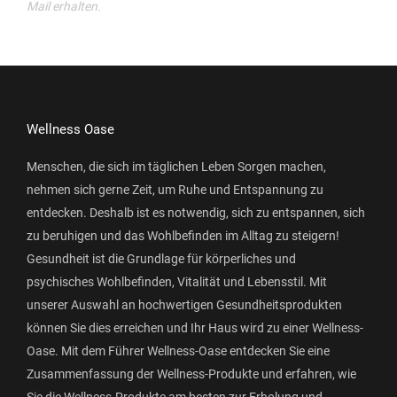
Mail erhalten.
Wellness Oase
Menschen, die sich im täglichen Leben Sorgen machen,
nehmen sich gerne Zeit, um Ruhe und Entspannung zu
entdecken. Deshalb ist es notwendig, sich zu entspannen, sich
zu beruhigen und das Wohlbefinden im Alltag zu steigern!
Gesundheit ist die Grundlage für körperliches und
psychisches Wohlbefinden, Vitalität und Lebensstil. Mit
unserer Auswahl an hochwertigen Gesundheitsprodukten
können Sie dies erreichen und Ihr Haus wird zu einer Wellness-
Oase. Mit dem Führer Wellness-Oase entdecken Sie eine
Zusammenfassung der Wellness-Produkte und erfahren, wie
Sie die Wellness-Produkte am besten zur Erholung und