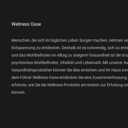
Wellness Oase
Menschen, die sich im täglichen Leben Sorgen machen, nehmen si
Entspannung zu entdecken. Deshalb ist es notwendig, sich zu ent
und das Wohlbefinden im Alltag zu steigern! Gesundheit ist die Gr
psychisches Wohlbefinden, Vitalität und Lebensstil. Mit unserer 
Gesundheitsprodukten können Sie dies erreichen und Ihr Haus wird
dem Führer Wellness-Oase entdecken Sie eine Zusammenfassung 
erfahren, wie Sie die Wellness-Produkte am besten zur Erholung 
können.