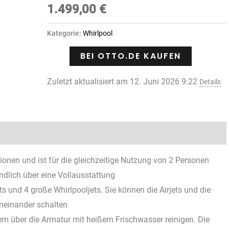
1.499,00
€
Kategorie:
Whirlpool
BEI OTTO.DE KAUFEN
Zuletzt aktualisiert am 12. Juni 2026 9:22
Details
Rezensionen (0)
onen und ist für die gleichzeitige Nutzung von 2 Personen
ändlich über eine Vollausstattung
ts und 4 große Whirlpooljets. Sie können die Airjets und die
neinander schalten
 über die Armatur mit heißem Frischwasser reinigen. Die