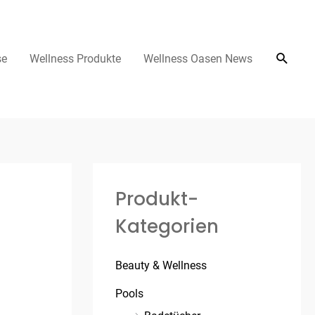
se
Wellness Produkte
Wellness Oasen News
Produkt-
Kategorien
Beauty & Wellness
Pools