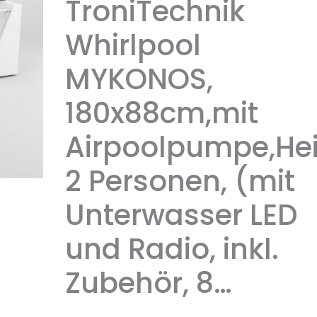
TroniTechnik
Whirlpool
MYKONOS,
180x88cm,mit
Airpoolpumpe,Hei
2 Personen, (mit
Unterwasser LED
und Radio, inkl.
Zubehör, 8…