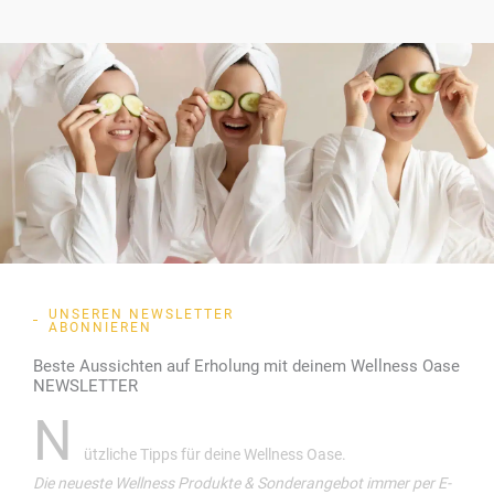
UNSEREN NEWSLETTER
ABONNIEREN
Beste Aussichten auf Erholung mit deinem Wellness Oase
NEWSLETTER
N
ützliche Tipps für deine Wellness Oase.
Die neueste Wellness Produkte & Sonderangebot immer per E-