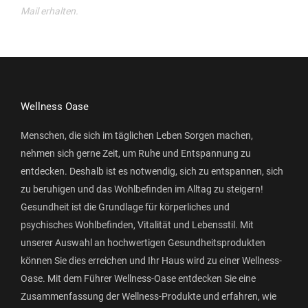
Mail erhalten.
Wellness Oase
Menschen, die sich im täglichen Leben Sorgen machen,
nehmen sich gerne Zeit, um Ruhe und Entspannung zu
entdecken. Deshalb ist es notwendig, sich zu entspannen, sich
zu beruhigen und das Wohlbefinden im Alltag zu steigern!
Gesundheit ist die Grundlage für körperliches und
psychisches Wohlbefinden, Vitalität und Lebensstil. Mit
unserer Auswahl an hochwertigen Gesundheitsprodukten
können Sie dies erreichen und Ihr Haus wird zu einer Wellness-
Oase. Mit dem Führer Wellness-Oase entdecken Sie eine
Zusammenfassung der Wellness-Produkte und erfahren, wie