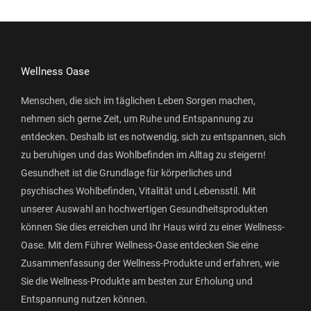
Wellness Oase
Menschen, die sich im täglichen Leben Sorgen machen,
nehmen sich gerne Zeit, um Ruhe und Entspannung zu
entdecken. Deshalb ist es notwendig, sich zu entspannen, sich
zu beruhigen und das Wohlbefinden im Alltag zu steigern!
Gesundheit ist die Grundlage für körperliches und
psychisches Wohlbefinden, Vitalität und Lebensstil. Mit
unserer Auswahl an hochwertigen Gesundheitsprodukten
können Sie dies erreichen und Ihr Haus wird zu einer Wellness-
Oase. Mit dem Führer Wellness-Oase entdecken Sie eine
Zusammenfassung der Wellness-Produkte und erfahren, wie
Sie die Wellness-Produkte am besten zur Erholung und
Entspannung nutzen können.