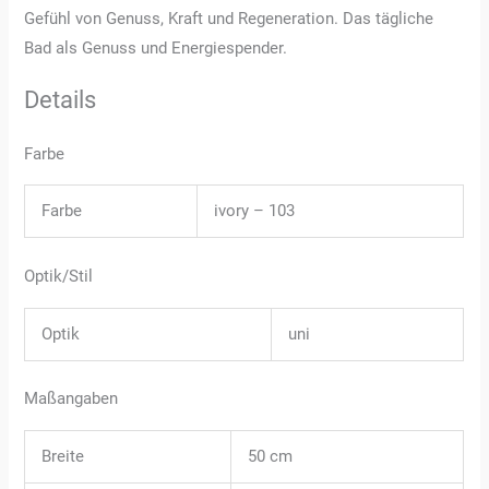
Gefühl von Genuss, Kraft und Regeneration. Das tägliche
Bad als Genuss und Energiespender.
Details
Farbe
Farbe
ivory – 103
Optik/Stil
Optik
uni
Maßangaben
Breite
50 cm