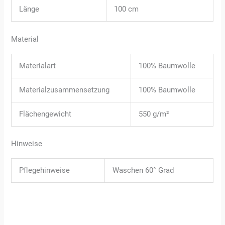
Länge
100 cm
Material
Materialart
100% Baumwolle
Materialzusammensetzung
100% Baumwolle
Flächengewicht
550 g/m²
Hinweise
Pflegehinweise
Waschen 60° Grad