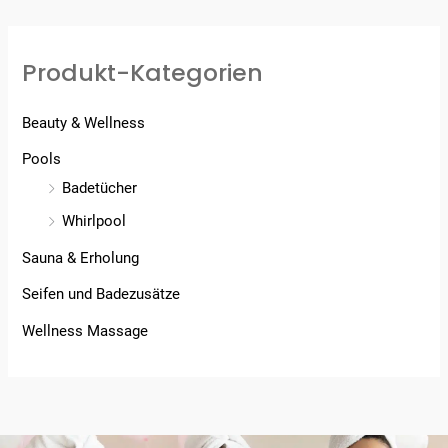
Produkt-Kategorien
Beauty & Wellness
Pools
Badetücher
Whirlpool
Sauna & Erholung
Seifen und Badezusätze
Wellness Massage