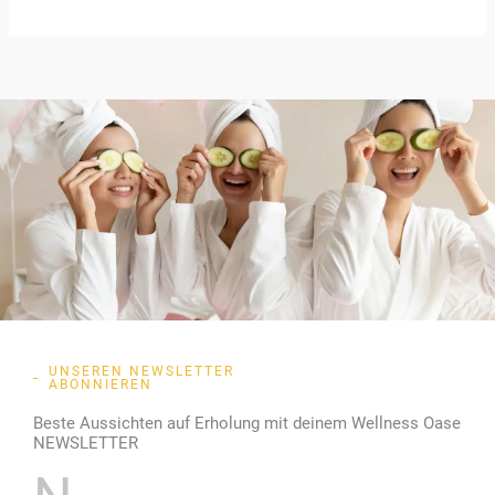
UNSEREN NEWSLETTER
ABONNIEREN
Beste Aussichten auf Erholung mit deinem Wellness Oase
NEWSLETTER