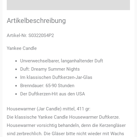
Rezensionen (0)
Artikelbeschreibung
Artikel-Nr. S03220S4P2
Yankee Candle
Unverwechselbarer, langanhaltender Duft
Duft: Dreamy Summer Nights
Im klassischen Duftkerzen-Jar-Glas
Brenndauer: 65-90 Stunden
Der Duftkerzen-Hit aus den USA
Housewarmer (Jar Candle) mittel, 411 gr:
Die klassische Yankee Candle Housewarmer Duftkerze.
Housewarmer vorsichtig behandeln, denn die Kerzengläser
sind zerbrechlich. Die Gläser bitte nicht wieder mit Wachs