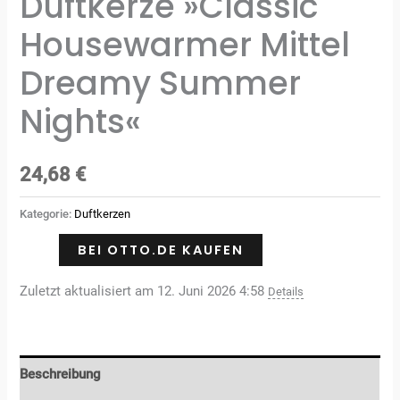
Duftkerze »Classic
Housewarmer Mittel
Dreamy Summer
Nights«
24,68
€
Kategorie:
Duftkerzen
BEI OTTO.DE KAUFEN
Zuletzt aktualisiert am 12. Juni 2026 4:58
Details
Beschreibung