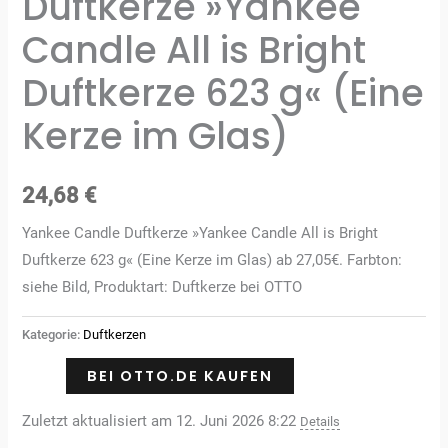
Duftkerze »Yankee
Candle All is Bright
Duftkerze 623 g« (Eine
Kerze im Glas)
24,68
€
Yankee Candle Duftkerze »Yankee Candle All is Bright
Duftkerze 623 g« (Eine Kerze im Glas) ab 27,05€. Farbton:
siehe Bild, Produktart: Duftkerze bei OTTO
Kategorie:
Duftkerzen
BEI OTTO.DE KAUFEN
Zuletzt aktualisiert am 12. Juni 2026 8:22
Details