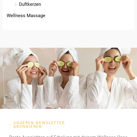
Duftkerzen
Wellness Massage
UNSEREN NEWSLETTER
ABONNIEREN