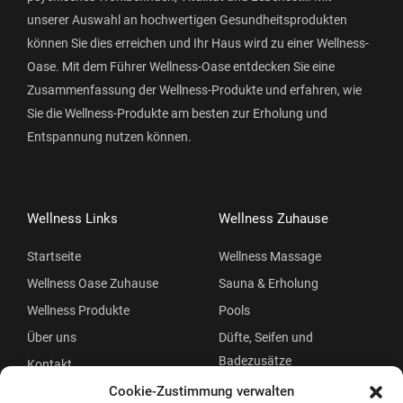
unserer Auswahl an hochwertigen Gesundheitsprodukten
können Sie dies erreichen und Ihr Haus wird zu einer Wellness-
Oase. Mit dem Führer Wellness-Oase entdecken Sie eine
Zusammenfassung der Wellness-Produkte und erfahren, wie
Sie die Wellness-Produkte am besten zur Erholung und
Entspannung nutzen können.
Wellness Links
Wellness Zuhause
Startseite
Wellness Massage
Wellness Oase Zuhause
Sauna & Erholung
Wellness Produkte
Pools
Über uns
Düfte, Seifen und
Badezusätze
Kontakt
Beauty
Cookie-Zustimmung verwalten