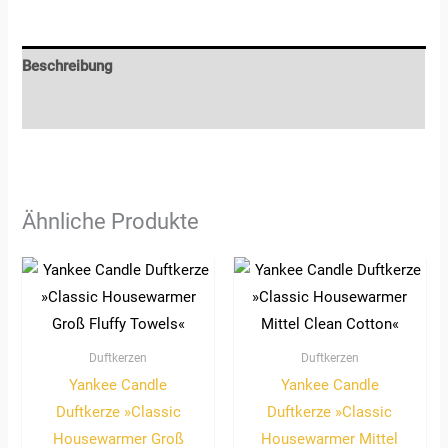
Beschreibung
Rezensionen (0)
Ähnliche Produkte
Duftkerzen
Duftkerzen
Yankee Candle
Yankee Candle
Duftkerze »Classic
Duftkerze »Classic
Housewarmer Groß
Housewarmer Mittel