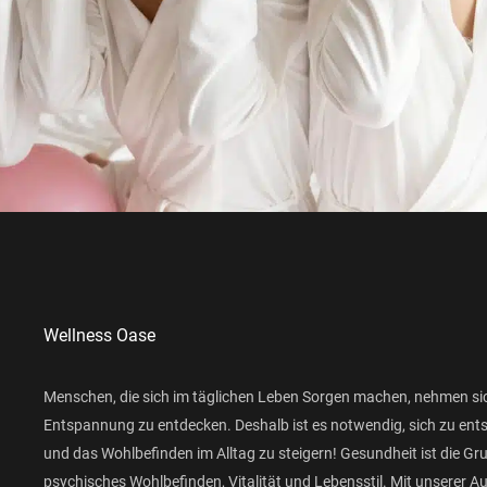
Wellness Oase
Menschen, die sich im täglichen Leben Sorgen machen, nehmen si
Entspannung zu entdecken. Deshalb ist es notwendig, sich zu ent
und das Wohlbefinden im Alltag zu steigern! Gesundheit ist die Gr
psychisches Wohlbefinden, Vitalität und Lebensstil. Mit unserer 