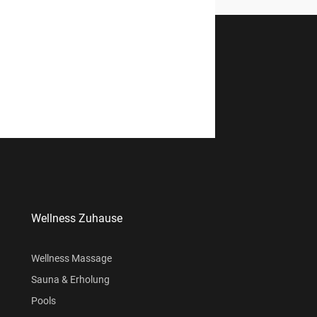
Wellness Zuhause
Wellness Massage
Sauna & Erholung
Pools