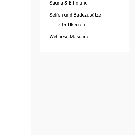
Sauna & Erholung
Seifen und Badezusätze
Duftkerzen
Wellness Massage