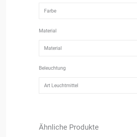
Farbe
Material
Material
Beleuchtung
Art Leuchtmittel
Ähnliche Produkte