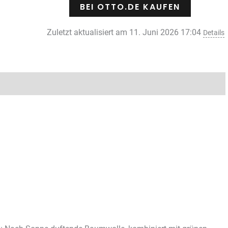
BEI OTTO.DE KAUFEN
Zuletzt aktualisiert am 11. Juni 2026 17:04
Details