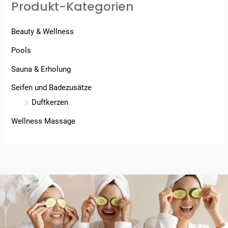
Produkt-Kategorien
Beauty & Wellness
Pools
Sauna & Erholung
Seifen und Badezusätze
Duftkerzen
Wellness Massage