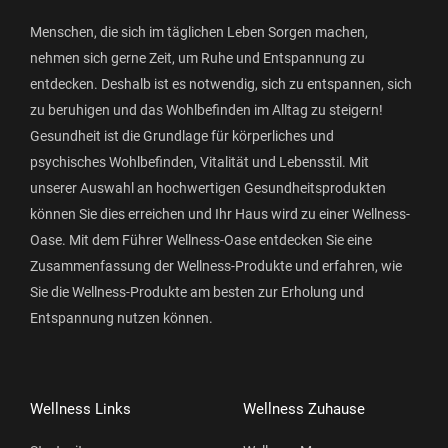
Menschen, die sich im täglichen Leben Sorgen machen,
nehmen sich gerne Zeit, um Ruhe und Entspannung zu
entdecken. Deshalb ist es notwendig, sich zu entspannen, sich
zu beruhigen und das Wohlbefinden im Alltag zu steigern!
Gesundheit ist die Grundlage für körperliches und
psychisches Wohlbefinden, Vitalität und Lebensstil. Mit
unserer Auswahl an hochwertigen Gesundheitsprodukten
können Sie dies erreichen und Ihr Haus wird zu einer Wellness-
Oase. Mit dem Führer Wellness-Oase entdecken Sie eine
Zusammenfassung der Wellness-Produkte und erfahren, wie
Sie die Wellness-Produkte am besten zur Erholung und
Entspannung nutzen können.
Wellness Links
Wellness Zuhause