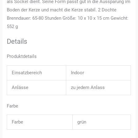
als Sockel dient. Seine Form passt gut in die Aussparung im
Boden der Kerze und macht die Kerze stabil. 2 Dochte
Brenndauer: 65-80 Stunden Größe: 10 x 10 x 15 cm Gewicht:
552 g
Details
Produktdetails
Einsatzbereich
Indoor
Anlässe
zu jedem Anlass
Farbe
Farbe
grün