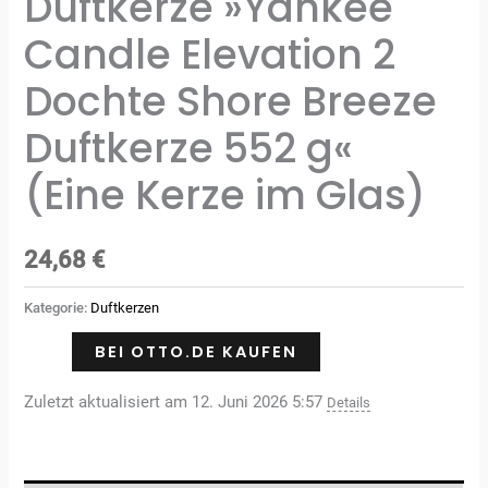
Duftkerze »Yankee
Candle Elevation 2
Dochte Shore Breeze
Duftkerze 552 g«
(Eine Kerze im Glas)
24,68
€
Kategorie:
Duftkerzen
BEI OTTO.DE KAUFEN
Zuletzt aktualisiert am 12. Juni 2026 5:57
Details