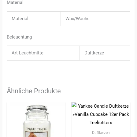
Material
Material
Wax/Wachs
Beleuchtung
Art Leuchtmittel
Duftkerze
Ähnliche Produkte
Duftkerzen