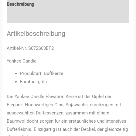
Beschreibung
Rezensionen (0)
Artikelbeschreibung
Artikel-Nr. S072S03EP2
Yankee Candle
Produktart: Duftkerze
Farbton: grün
Die Yankee Candle Elevation Kerze ist der Gipfel der
Eleganz. Hochwertiges Glas, Sojawachs, durchzogen mit
ausgewählten Duftessenzen, zusammen mit einem
Baumwolldocht sorgen für ein erstaunliches und intensives
Dufterlebnis. Einzigartig ist auch der Deckel, der gleichzeitig