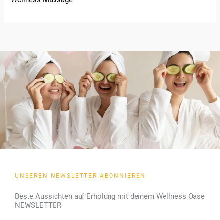
UNSEREN NEWSLETTER ABONNIEREN
Beste Aussichten auf Erholung mit deinem Wellness Oase
NEWSLETTER