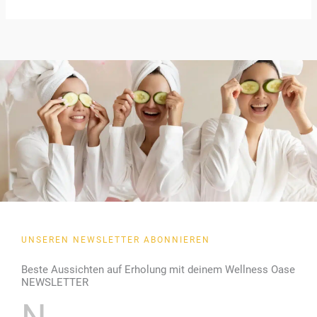
UNSEREN NEWSLETTER ABONNIEREN
Beste Aussichten auf Erholung mit deinem Wellness Oase
NEWSLETTER