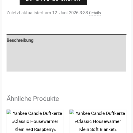
Zuletzt aktualisiert am 12. Juni 2026 3:38
Details
Beschreibung
Zusätzliche Informationen
Rezensionen (0)
Ähnliche Produkte