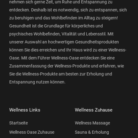
nehmen sich gerne Zeit, um Ruhe und Entspannung zu
entdecken. Deshalb ist es notwendig, sich zu entspannen, sich
zu beruhigen und das Wohlbefinden im Alltag zu steigern!
Gesundheit ist die Grundlage für körperliches und
psychisches Wohlbefinden, Vitalität und Lebensstil. Mit
unserer Auswahl an hochwertigen Gesundheitsprodukten
können Sie dies erreichen und Ihr Haus wird zu einer Wellness-
Oase. Mit dem Führer Wellness-Oase entdecken Sie eine
Zusammenfassung der Wellness-Produkte und erfahren, wie
Sie die Wellness-Produkte am besten zur Erholung und
Entspannung nutzen können.
Wellness Links
Wellness Zuhause
Startseite
Wellness Massage
Wellness Oase Zuhause
Sauna & Erholung