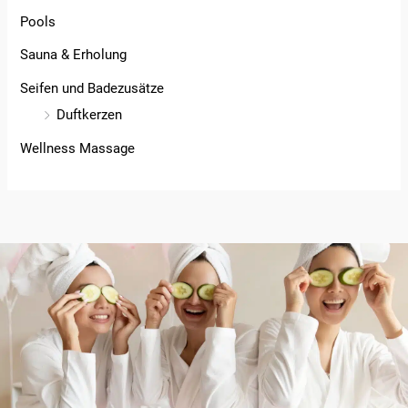
Pools
Sauna & Erholung
Seifen und Badezusätze
Duftkerzen
Wellness Massage