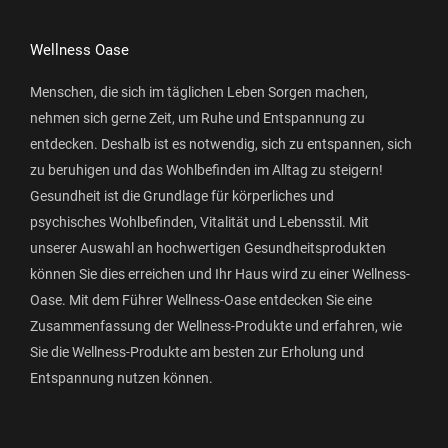
Wellness Oase
Menschen, die sich im täglichen Leben Sorgen machen,
nehmen sich gerne Zeit, um Ruhe und Entspannung zu
entdecken. Deshalb ist es notwendig, sich zu entspannen, sich
zu beruhigen und das Wohlbefinden im Alltag zu steigern!
Gesundheit ist die Grundlage für körperliches und
psychisches Wohlbefinden, Vitalität und Lebensstil. Mit
unserer Auswahl an hochwertigen Gesundheitsprodukten
können Sie dies erreichen und Ihr Haus wird zu einer Wellness-
Oase. Mit dem Führer Wellness-Oase entdecken Sie eine
Zusammenfassung der Wellness-Produkte und erfahren, wie
Sie die Wellness-Produkte am besten zur Erholung und
Entspannung nutzen können.