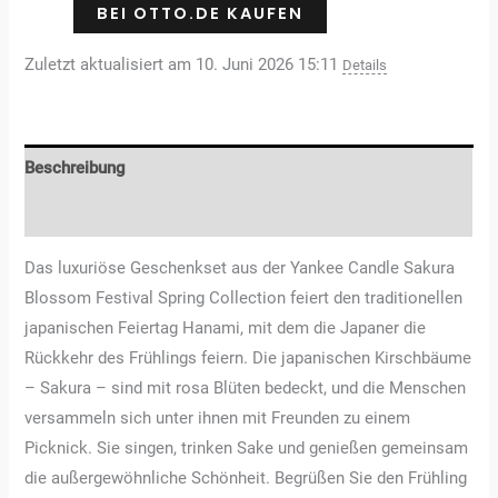
BEI OTTO.DE KAUFEN
Zuletzt aktualisiert am 10. Juni 2026 15:11
Details
Beschreibung
Rezensionen (0)
Das luxuriöse Geschenkset aus der Yankee Candle Sakura
Blossom Festival Spring Collection feiert den traditionellen
japanischen Feiertag Hanami, mit dem die Japaner die
Rückkehr des Frühlings feiern. Die japanischen Kirschbäume
– Sakura – sind mit rosa Blüten bedeckt, und die Menschen
versammeln sich unter ihnen mit Freunden zu einem
Picknick. Sie singen, trinken Sake und genießen gemeinsam
die außergewöhnliche Schönheit. Begrüßen Sie den Frühling