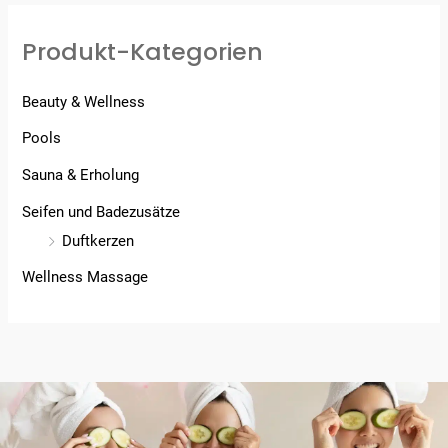
Produkt-Kategorien
Beauty & Wellness
Pools
Sauna & Erholung
Seifen und Badezusätze
Duftkerzen
Wellness Massage