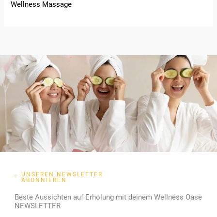
Wellness Massage
UNSEREN NEWSLETTER
ABONNIEREN
Beste Aussichten auf Erholung mit deinem Wellness Oase
NEWSLETTER