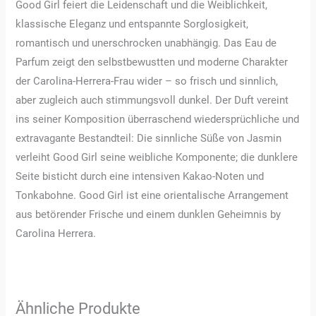
Good Girl feiert die Leidenschaft und die Weiblichkeit,
klassische Eleganz und entspannte Sorglosigkeit,
romantisch und unerschrocken unabhängig. Das Eau de
Parfum zeigt den selbstbewustten und moderne Charakter
der Carolina-Herrera-Frau wider – so frisch und sinnlich,
aber zugleich auch stimmungsvoll dunkel. Der Duft vereint
ins seiner Komposition überraschend wiedersprüchliche und
extravagante Bestandteil: Die sinnliche Süße von Jasmin
verleiht Good Girl seine weibliche Komponente; die dunklere
Seite bisticht durch eine intensiven Kakao-Noten und
Tonkabohne. Good Girl ist eine orientalische Arrangement
aus betörender Frische und einem dunklen Geheimnis by
Carolina Herrera.
Ähnliche Produkte