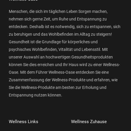
Menschen, die sich im täglichen Leben Sorgen machen,
nehmen sich gerne Zeit, um Ruhe und Entspannung zu
entdecken. Deshalb ist es notwendig, sich zu entspannen, sich
zu beruhigen und das Wohlbefinden im Alltag zu steigern!
Gesundheit ist die Grundlage für körperliches und
psychisches Wohlbefinden, Vitalität und Lebensstil. Mit
unserer Auswahl an hochwertigen Gesundheitsprodukten
können Sie dies erreichen und Ihr Haus wird zu einer Wellness-
Oase. Mit dem Führer Wellness-Oase entdecken Sie eine
Zusammenfassung der Wellness-Produkte und erfahren, wie
Sie die Wellness-Produkte am besten zur Erholung und
Entspannung nutzen können.
Wellness Links
Wellness Zuhause