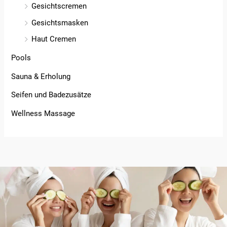
Gesichtscremen
Gesichtsmasken
Haut Cremen
Pools
Sauna & Erholung
Seifen und Badezusätze
Wellness Massage