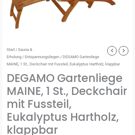
Start
/
Sauna &
Erholung
/
Entspannungsliegen
/ DEGAMO Gartenliege
MAINE, 1 St., Deckchair mit Fussteil, Eukalyptus Hartholz, klappbar
DEGAMO Gartenliege
MAINE, 1 St., Deckchair
mit Fussteil,
Eukalyptus Hartholz,
klappbar