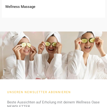
Wellness Massage
UNSEREN NEWSLETTER ABONNIEREN
Beste Aussichten auf Erholung mit deinem Wellness Oase
NEWSLETTER