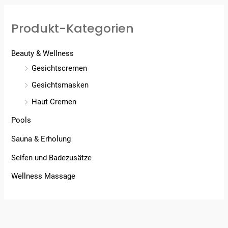
Produkt-Kategorien
Beauty & Wellness
Gesichtscremen
Gesichtsmasken
Haut Cremen
Pools
Sauna & Erholung
Seifen und Badezusätze
Wellness Massage