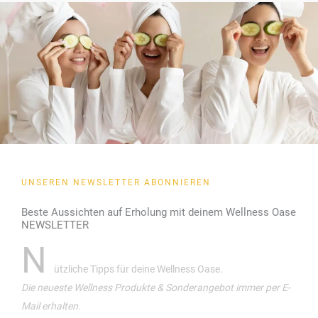
UNSEREN NEWSLETTER ABONNIEREN
Beste Aussichten auf Erholung mit deinem Wellness Oase
NEWSLETTER
N
ützliche Tipps für deine Wellness Oase.
Die neueste Wellness Produkte & Sonderangebot immer per E-
Mail erhalten.