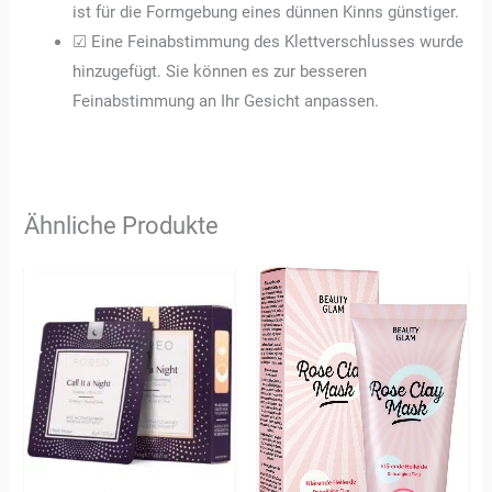
ist für die Formgebung eines dünnen Kinns günstiger.
☑ Eine Feinabstimmung des Klettverschlusses wurde
hinzugefügt. Sie können es zur besseren
Feinabstimmung an Ihr Gesicht anpassen.
Ähnliche Produkte