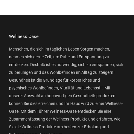
Wellness Oase
Menschen, die sich im täglichen Leben Sorgen machen,
nehmen sich gerne Zeit, um Ruhe und Entspannung zu
entdecken. Deshalb ist es notwendig, sich zu entspannen, sich
zu beruhigen und das Wohlbefinden im Alltag zu steigern!
Gesundheit ist die Grundlage für körperliches und
psychisches Wohlbefinden, Vitalität und Lebensstil. Mit
unserer Auswahl an hochwertigen Gesundheitsprodukten
können Sie dies erreichen und Ihr Haus wird zu einer Wellness-
Oase. Mit dem Führer Wellness-Oase entdecken Sie eine
Zusammenfassung der Wellness-Produkte und erfahren, wie
Sie die Wellness-Produkte am besten zur Erholung und