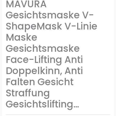
MAVURA
Gesichtsmaske V-
ShapeMask V-Linie
Maske
Gesichtsmaske
Face-Lifting Anti
Doppelkinn, Anti
Falten Gesicht
Straffung
Gesichtslifting…