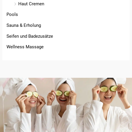
Haut Cremen
Pools
Sauna & Erholung
Seifen und Badezusätze
Wellness Massage