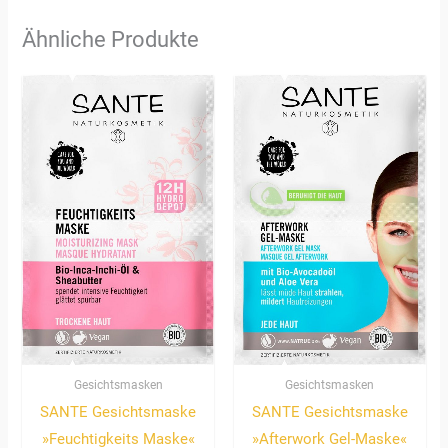
Ähnliche Produkte
Gesichtsmasken
Gesichtsmasken
SANTE Gesichtsmaske
SANTE Gesichtsmaske
»Feuchtigkeits Maske«
»Afterwork Gel-Maske«