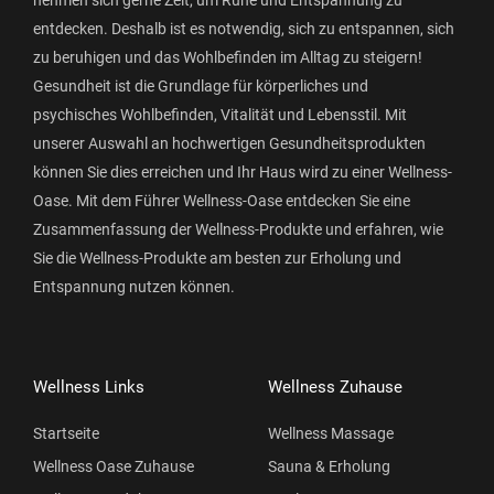
entdecken. Deshalb ist es notwendig, sich zu entspannen, sich
zu beruhigen und das Wohlbefinden im Alltag zu steigern!
Gesundheit ist die Grundlage für körperliches und
psychisches Wohlbefinden, Vitalität und Lebensstil. Mit
unserer Auswahl an hochwertigen Gesundheitsprodukten
können Sie dies erreichen und Ihr Haus wird zu einer Wellness-
Oase. Mit dem Führer Wellness-Oase entdecken Sie eine
Zusammenfassung der Wellness-Produkte und erfahren, wie
Sie die Wellness-Produkte am besten zur Erholung und
Entspannung nutzen können.
Wellness Links
Wellness Zuhause
Startseite
Wellness Massage
Wellness Oase Zuhause
Sauna & Erholung