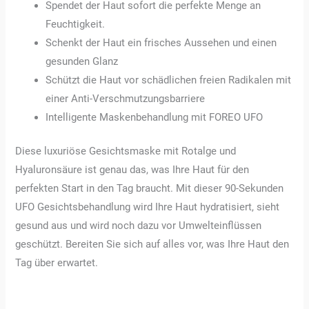
Spendet der Haut sofort die perfekte Menge an
Feuchtigkeit.
Schenkt der Haut ein frisches Aussehen und einen
gesunden Glanz
Schützt die Haut vor schädlichen freien Radikalen mit
einer Anti-Verschmutzungsbarriere
Intelligente Maskenbehandlung mit FOREO UFO
Diese luxuriöse Gesichtsmaske mit Rotalge und
Hyaluronsäure ist genau das, was Ihre Haut für den
perfekten Start in den Tag braucht. Mit dieser 90-Sekunden
UFO Gesichtsbehandlung wird Ihre Haut hydratisiert, sieht
gesund aus und wird noch dazu vor Umwelteinflüssen
geschützt. Bereiten Sie sich auf alles vor, was Ihre Haut den
Tag über erwartet.