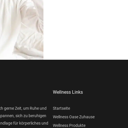
Wellness Links
ch gerne Zeit, um Ruhe und
Startseite
spannen, sich zu beruhigen
Wellness Oase Zuhause
undlage für körperliches und
Wellness Produkte