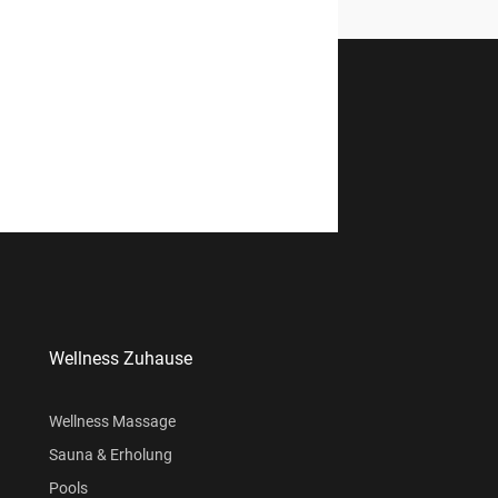
Wellness Zuhause
Wellness Massage
Sauna & Erholung
Pools