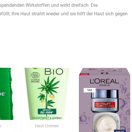
sspendenden Wirkstoffen und wirkt dreifach: Die
lt, Ihre Haut strahlt wieder und sie hilft der Haut sich gegen
n
Haut Cremen