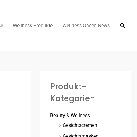
se
Wellness Produkte
Wellness Oasen News
Produkt-
Kategorien
Beauty & Wellness
Gesichtscremen
Gesichtsmasken