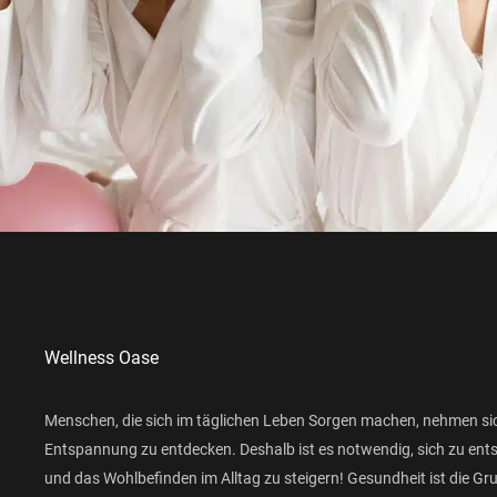
Wellness Oase
Menschen, die sich im täglichen Leben Sorgen machen, nehmen si
Entspannung zu entdecken. Deshalb ist es notwendig, sich zu ent
und das Wohlbefinden im Alltag zu steigern! Gesundheit ist die Gr