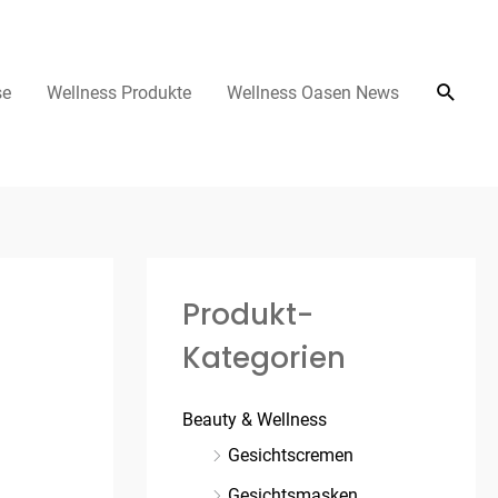
se
Wellness Produkte
Wellness Oasen News
Produkt-
Kategorien
Beauty & Wellness
Gesichtscremen
Gesichtsmasken