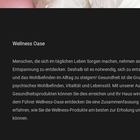
Wellness Oase
Menschen, die sich im täglichen Leben Sorgen machen, nehmen si
Entspannung zu entdecken. Deshalb ist es notwendig, sich zu ent
und das Wohlbefinden im Alltag zu steigern! Gesundheit ist die Gr
psychisches Wohlbefinden, Vitalität und Lebensstil. Mit unserer 
Gesundheitsprodukten können Sie dies erreichen und Ihr Haus wird
dem Führer Wellness-Oase entdecken Sie eine Zusammenfassung 
erfahren, wie Sie die Wellness-Produkte am besten zur Erholung 
können.