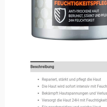
Beschreibung
Rezensionen (3)
Repariert, stärkt und pflegt die Haut
Die Haut wird sofort intensiv mit Feuch
Bekämpft Hautspannungen und Verlust 
Versorgt die Haut 24H mit Feuchtigkeit