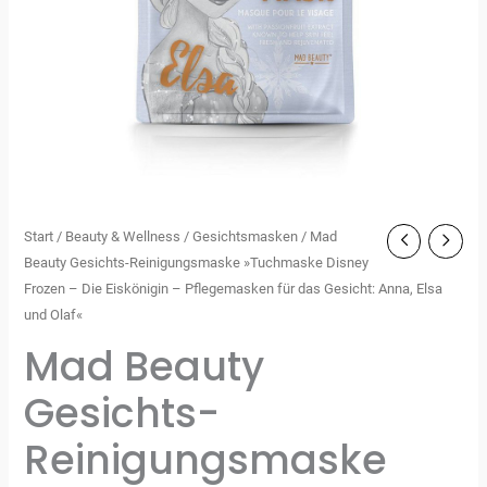
Start
/
Beauty & Wellness
/
Gesichtsmasken
/ Mad
Beauty Gesichts-Reinigungsmaske »Tuchmaske Disney
Frozen – Die Eiskönigin – Pflegemasken für das Gesicht: Anna, Elsa
und Olaf«
Mad Beauty
Gesichts-
Reinigungsmaske