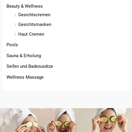
Beauty & Wellness
Gesichtscremen
Gesichtsmasken
Haut Cremen
Pools
Sauna & Erholung
Seifen und Badezusätze
Wellness Massage