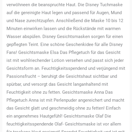
verwöhneen die beanspruchte Haut. Die Disney Tuchmaske
auf die gereinigte Haut legen und passend für Augen, Mund
und Nase zurechtzupfen. Anschließend die Maske 10 bis 12
Minuten einwirken lassen und die Rückstände mit warmen
Wasser abspülen. Disney Gesichtsmasken sorgen für einen
gepflegten Teint. Eine schöne Geschenkidee für alle Disney
Fans! Gesichtsmaske Elsa Das Pflegetuch für das Gesicht
ist mit wohlriechender Lotion versehen und passt sich jeder
Gesichtsform an. Feuchtigkeitsspendend und verjüngend mit
Passionsfrucht – beruhigt die Gesichtshaut sichtbar und
spürbar, und versorgt das Gesicht langanhaltend mit
Feuchtigkeit ohne zu fetten. Gesichtsmaske Anna Das
Pflegetuch Anna ist mit Perlenpuder angereichert und macht
das Gesicht glatt und geschmeidig ohne zu fetten! Einfach
ein angenehmes Hautgefühl! Gesichtsmaske Olaf Die
feuchtigkeitsspendende Olaf- Gesichtsmaske ist vor allem