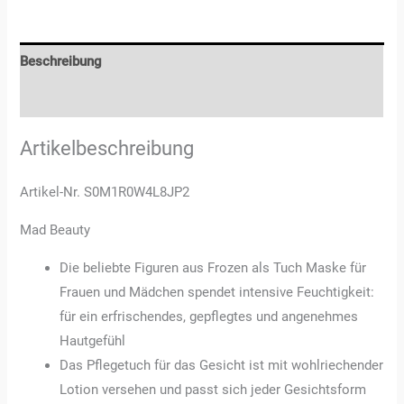
Beschreibung
Rezensionen (0)
Artikelbeschreibung
Artikel-Nr. S0M1R0W4L8JP2
Mad Beauty
Die beliebte Figuren aus Frozen als Tuch Maske für
Frauen und Mädchen spendet intensive Feuchtigkeit:
für ein erfrischendes, gepflegtes und angenehmes
Hautgefühl
Das Pflegetuch für das Gesicht ist mit wohlriechender
Lotion versehen und passt sich jeder Gesichtsform