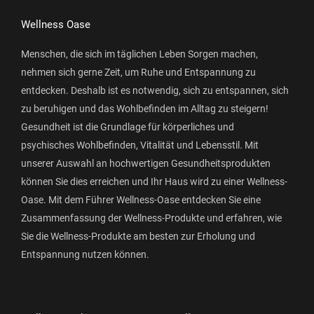
Wellness Oase
Menschen, die sich im täglichen Leben Sorgen machen,
nehmen sich gerne Zeit, um Ruhe und Entspannung zu
entdecken. Deshalb ist es notwendig, sich zu entspannen, sich
zu beruhigen und das Wohlbefinden im Alltag zu steigern!
Gesundheit ist die Grundlage für körperliches und
psychisches Wohlbefinden, Vitalität und Lebensstil. Mit
unserer Auswahl an hochwertigen Gesundheitsprodukten
können Sie dies erreichen und Ihr Haus wird zu einer Wellness-
Oase. Mit dem Führer Wellness-Oase entdecken Sie eine
Zusammenfassung der Wellness-Produkte und erfahren, wie
Sie die Wellness-Produkte am besten zur Erholung und
Entspannung nutzen können.