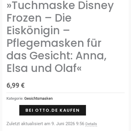
»Tuchmaske Disney
Frozen – Die
Eiskönigin –
Pflegemasken für
das Gesicht: Anna,
Elsa und Olaf«
6,99
€
Kategorie:
Gesichtsmasken
BEI OTTO.DE KAUFEN
Zuletzt aktualisiert am 9. Juni 2026 9:56
Details