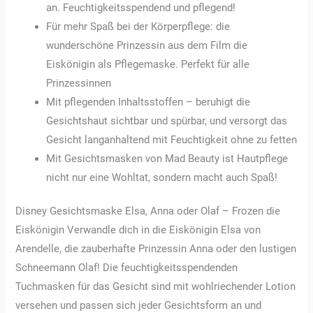
an. Feuchtigkeitsspendend und pflegend!
Für mehr Spaß bei der Körperpflege: die
wunderschöne Prinzessin aus dem Film die
Eiskönigin als Pflegemaske. Perfekt für alle
Prinzessinnen
Mit pflegenden Inhaltsstoffen – beruhigt die
Gesichtshaut sichtbar und spürbar, und versorgt das
Gesicht langanhaltend mit Feuchtigkeit ohne zu fetten
Mit Gesichtsmasken von Mad Beauty ist Hautpflege
nicht nur eine Wohltat, sondern macht auch Spaß!
Disney Gesichtsmaske Elsa, Anna oder Olaf – Frozen die
Eiskönigin Verwandle dich in die Eiskönigin Elsa von
Arendelle, die zauberhafte Prinzessin Anna oder den lustigen
Schneemann Olaf! Die feuchtigkeitsspendenden
Tuchmasken für das Gesicht sind mit wohlriechender Lotion
versehen und passen sich jeder Gesichtsform an und