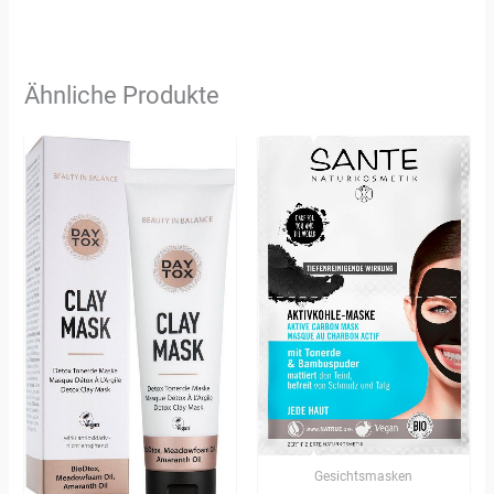
Ähnliche Produkte
Gesichtsmasken