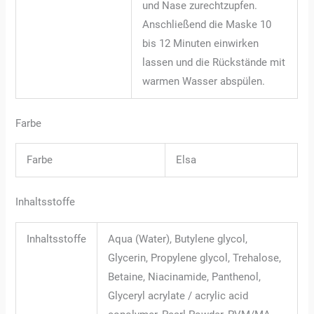
und Nase zurechtzupfen.
Anschließend die Maske 10
bis 12 Minuten einwirken
lassen und die Rückstände mit
warmen Wasser abspülen.
Farbe
Farbe
Elsa
Inhaltsstoffe
Inhaltsstoffe
Aqua (Water), Butylene glycol,
Glycerin, Propylene glycol, Trehalose,
Betaine, Niacinamide, Panthenol,
Glyceryl acrylate / acrylic acid