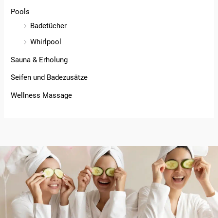
Pools
Badetücher
Whirlpool
Sauna & Erholung
Seifen und Badezusätze
Wellness Massage