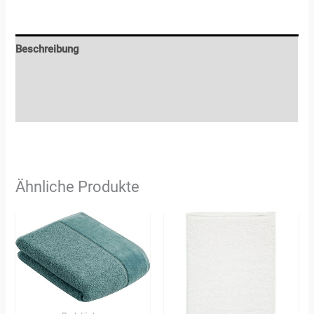
Beschreibung
Zusätzliche Informationen
Rezensionen (3)
Ähnliche Produkte