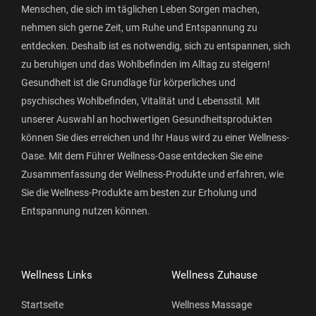
Menschen, die sich im täglichen Leben Sorgen machen,
nehmen sich gerne Zeit, um Ruhe und Entspannung zu
entdecken. Deshalb ist es notwendig, sich zu entspannen, sich
zu beruhigen und das Wohlbefinden im Alltag zu steigern!
Gesundheit ist die Grundlage für körperliches und
psychisches Wohlbefinden, Vitalität und Lebensstil. Mit
unserer Auswahl an hochwertigen Gesundheitsprodukten
können Sie dies erreichen und Ihr Haus wird zu einer Wellness-
Oase. Mit dem Führer Wellness-Oase entdecken Sie eine
Zusammenfassung der Wellness-Produkte und erfahren, wie
Sie die Wellness-Produkte am besten zur Erholung und
Entspannung nutzen können.
Wellness Links
Wellness Zuhause
Startseite
Wellness Massage