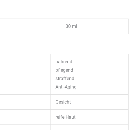
30 ml
nährend
pflegend
straffend
Anti-Aging
Gesicht
reife Haut