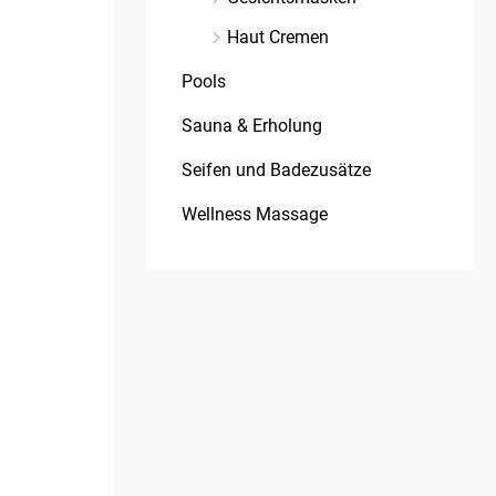
Haut Cremen
Pools
Sauna & Erholung
Seifen und Badezusätze
Wellness Massage