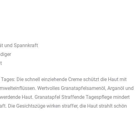
tät und Spannkraft
diger
t
Tages: Die schnell einziehende Creme schützt die Haut mit
Umwelteinflüssen. Wertvolles Granatapfelsamenöl, Arganöl und
werdende Haut. Granatapfel Straffende Tagespflege mindert
ft. Die Gesichtszüge wirken straffer, die Haut strahlt schön