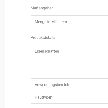
Maßangaben
Menge in Millilitern
Produktdetails
Eigenschaften
Anwendungsbereich
Hauttypen