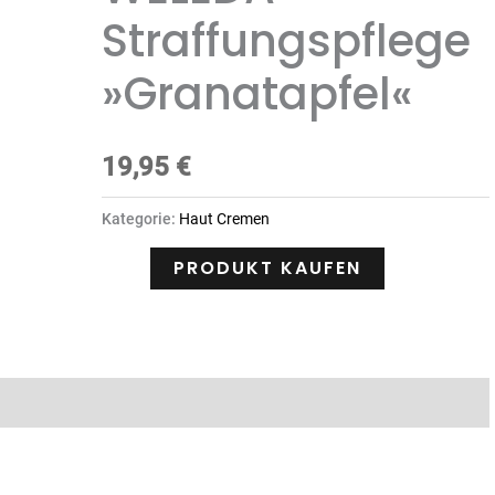
Straffungspflege
»Granatapfel«
19,95
€
Kategorie:
Haut Cremen
PRODUKT KAUFEN