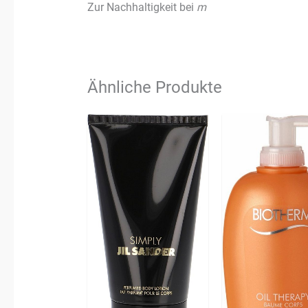
Zur Nachhaltigkeit bei
m
Ähnliche Produkte