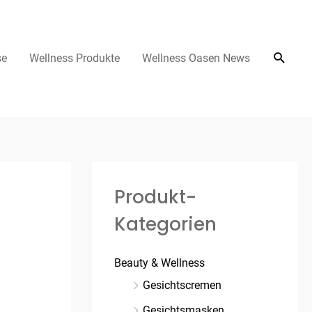
se
Wellness Produkte
Wellness Oasen News
Produkt-
Kategorien
Beauty & Wellness
Gesichtscremen
Gesichtsmasken