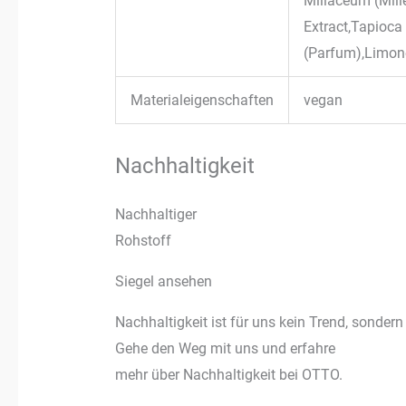
Miliaceum (Mill
Extract,Tapioc
(Parfum),Limone
Materialeigenschaften
vegan
Nachhaltigkeit
Nachhaltiger
Rohstoff
Siegel ansehen
Nachhaltigkeit ist für uns kein Trend, sondern
Gehe den Weg mit uns und erfahre
mehr über Nachhaltigkeit bei OTTO.