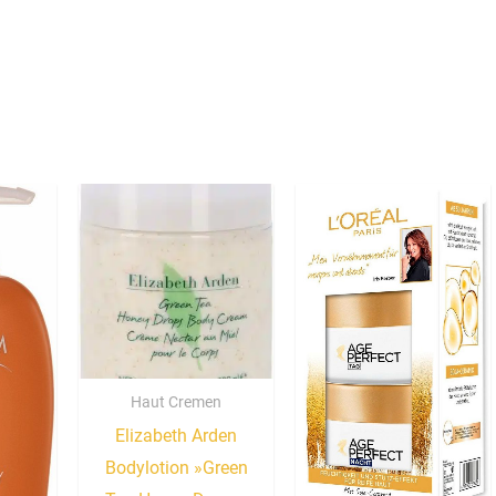
Haut Cremen
Elizabeth Arden
Bodylotion »Green